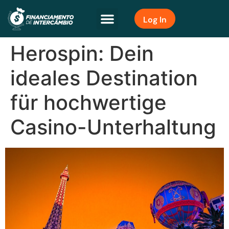
Log In
Herospin: Dein
ideales Destination
für hochwertige
Casino-Unterhaltung