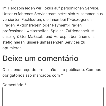
Im Herospin legen wir Fokus auf persönlichen Service.
Unser erfahrenes Serviceteam setzt sich zusammen aus
versierten Fachleuten, die Ihnen bei IT-bezogenen
Fragen, Aktionsregeln oder Payment-Fragen
professionell weiterhelfen. Spieler- Zufriedenheit ist
unser größter Maßstab, und Herospin bemühen uns
stetig hieran, unsere umfassenden Services zu
optimieren.
Deixe um comentário
O seu endereço de e-mail não será publicado.
Campos
obrigatórios são marcados com
*
Comentário
*