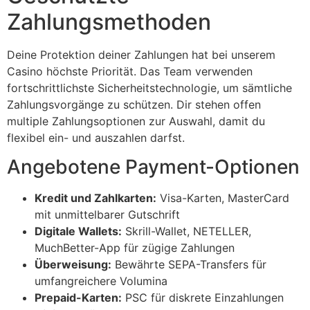
Zahlungsmethoden
Deine Protektion deiner Zahlungen hat bei unserem
Casino höchste Priorität. Das Team verwenden
fortschrittlichste Sicherheitstechnologie, um sämtliche
Zahlungsvorgänge zu schützen. Dir stehen offen
multiple Zahlungsoptionen zur Auswahl, damit du
flexibel ein- und auszahlen darfst.
Angebotene Payment-Optionen
Kredit und Zahlkarten:
Visa-Karten, MasterCard
mit unmittelbarer Gutschrift
Digitale Wallets:
Skrill-Wallet, NETELLER,
MuchBetter-App für zügige Zahlungen
Überweisung:
Bewährte SEPA-Transfers für
umfangreichere Volumina
Prepaid-Karten:
PSC für diskrete Einzahlungen