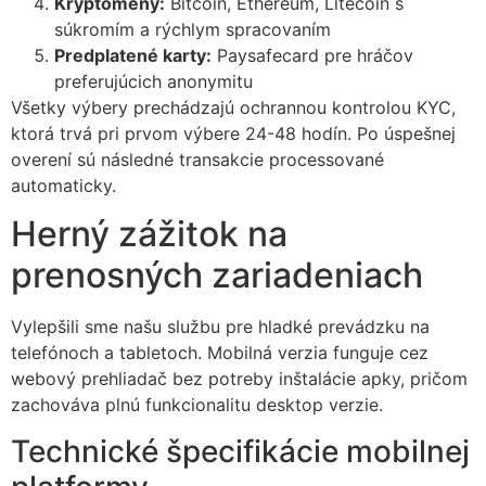
Kryptomeny:
Bitcoin, Ethereum, Litecoin s
súkromím a rýchlym spracovaním
Predplatené karty:
Paysafecard pre hráčov
preferujúcich anonymitu
Všetky výbery prechádzajú ochrannou kontrolou KYC,
ktorá trvá pri prvom výbere 24-48 hodín. Po úspešnej
overení sú následné transakcie processované
automaticky.
Herný zážitok na
prenosných zariadeniach
Vylepšili sme našu službu pre hladké prevádzku na
telefónoch a tabletoch. Mobilná verzia funguje cez
webový prehliadač bez potreby inštalácie apky, pričom
zachováva plnú funkcionalitu desktop verzie.
Technické špecifikácie mobilnej