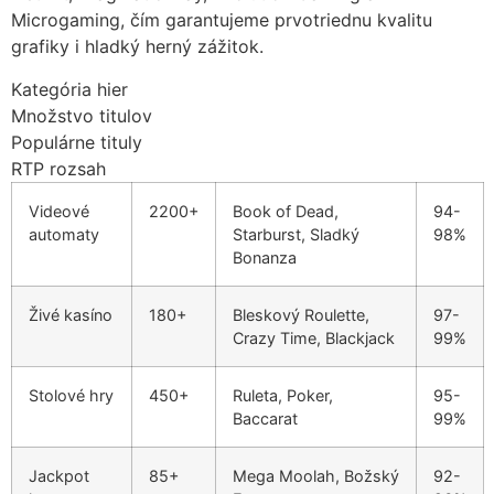
Microgaming, čím garantujeme prvotriednu kvalitu
grafiky i hladký herný zážitok.
Kategória hier
Množstvo titulov
Populárne tituly
RTP rozsah
Videové
2200+
Book of Dead,
94-
automaty
Starburst, Sladký
98%
Bonanza
Živé kasíno
180+
Bleskový Roulette,
97-
Crazy Time, Blackjack
99%
Stolové hry
450+
Ruleta, Poker,
95-
Baccarat
99%
Jackpot
85+
Mega Moolah, Božský
92-