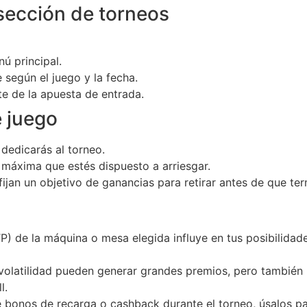
 sección de torneos
nú principal.
 según el juego y la fecha.
te de la apuesta de entrada.
e juego
dedicarás al torneo.
 máxima que estés dispuesto a arriesgar.
ijan un objetivo de ganancias para retirar antes de que ter
TP) de la máquina o mesa elegida influye en tus posibilida
ta volatilidad pueden generar grandes premios, pero también 
l.
e bonos de recarga o cashback durante el torneo, úsalos pa