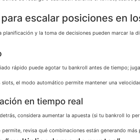
para escalar posiciones en lo
a planificación y la toma de decisiones pueden marcar la di
o
iado rápido puede agotar tu bankroll antes de tiempo; jug
s slots, el modo automático permite mantener una velocidad
cación en tiempo real
detrás, considera aumentar la apuesta (si tu bankroll lo pe
lo permite, revisa qué combinaciones están generando más p