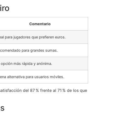
iro
Comentario
eal para jugadores que prefieren euros.
comendado para grandes sumas.
 opción más rápida y anónima.
ena alternativa para usuarios móviles.
atisfacción del 87 % frente al 71 % de los que
as