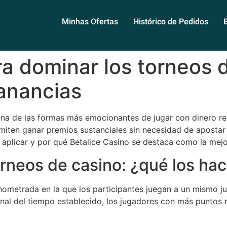
Minhas Ofertas
Histórico de Pedidos
ra dominar los torneos 
anancias
na de las formas más emocionantes de jugar con dinero rea
miten ganar premios sustanciales sin necesidad de apostar
 aplicar y por qué Betalice Casino se destaca como la mejo
rneos de casino: ¿qué los hac
metrada en la que los participantes juegan a un mismo jueg
inal del tiempo establecido, los jugadores con más puntos