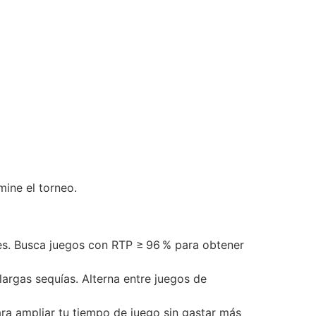
mine el torneo.
des. Busca juegos con RTP ≥ 96 % para obtener
largas sequías. Alterna entre juegos de
ra ampliar tu tiempo de juego sin gastar más