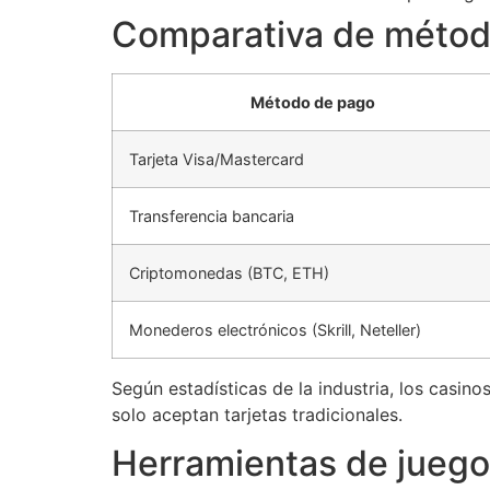
Comparativa de método
Método de pago
Tarjeta Visa/Mastercard
Transferencia bancaria
Criptomonedas (BTC, ETH)
Monederos electrónicos (Skrill, Neteller)
Según estadísticas de la industria, los casin
solo aceptan tarjetas tradicionales.
Herramientas de juego