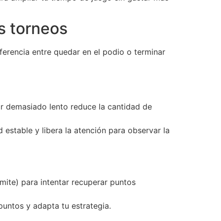
s torneos
ferencia entre quedar en el podio o terminar
ar demasiado lento reduce la cantidad de
 estable y libera la atención para observar la
rmite) para intentar recuperar puntos
untos y adapta tu estrategia.