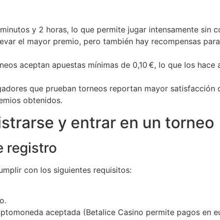
5 minutos y 2 horas, lo que permite jugar intensamente sin 
 llevar el mayor premio, pero también hay recompensas para
rneos aceptan apuestas mínimas de 0,10 €, lo que los hace
ugadores que prueban torneos reportan mayor satisfacción qu
remios obtenidos.
strarse y entrar en un torneo
e registro
mplir con los siguientes requisitos:
o.
criptomoneda aceptada (Betalice Casino permite pagos en 