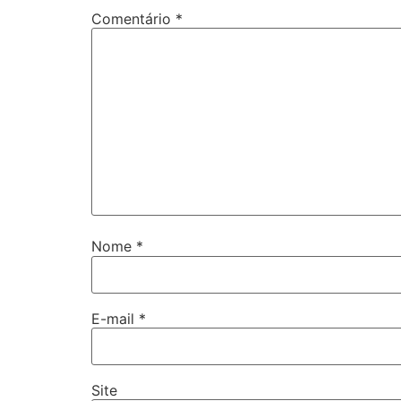
Comentário
*
Nome
*
E-mail
*
Site