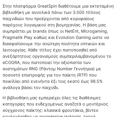
Στην πλατφόρμα GreatSpin διαθέτουμε μια εκτεταμένη
βιβλιοθήκη με συνολικά πάνω των 3.500 τίτλους
παιχνιδιών που προέρχονται από κορυφαίους
παρόχους λογισμικού στη βιομηχανίας. Η βάση μας
συμπράττει με brands όπως οι NetEnt, Microgaming,
Pragmatik Play καθώς και Evolution Gaming ώστε να
διασφαλίσουμε την ανώτερη ποιότητα οπτικών και
λειτουργίας. Κάθε τίτλος έχει πιστοποιηθεί από
ανεξάρτητους οργανισμούς συμπεριλαμβανομένου το
eCOGRA, που πιστοποιεί την αξιοπιστία των
συστημάτων RNG (Ράντομ Number Γεννήτρια) με
ποσοστό επιστροφής για τον παίκτη (RΤΡ) που
ποικίλλει από ενενήντα έξι τοις εκατό έως 98.5%
ανάλογα βάσει τον παιχνίδι.
Η βιβλιοθήκη μας εμπεριέχει όλες τις διαθέσιμες
κατηγορίες που ενδεχομένως αναζητά ο μοντέρνος
σύγχρονος παίκτης: κλασικά φρουτάκια, βίντεο
κουλοχέρηδες με progressive jackpots, τροχό,