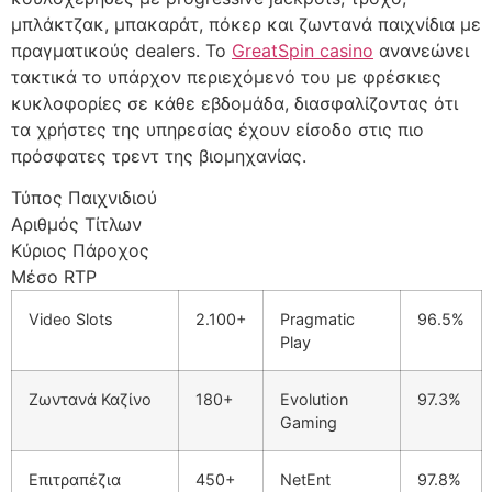
μπλάκτζακ, μπακαράτ, πόκερ και ζωντανά παιχνίδια με
πραγματικούς dealers. Το
GreatSpin casino
ανανεώνει
τακτικά το υπάρχον περιεχόμενό του με φρέσκιες
κυκλοφορίες σε κάθε εβδομάδα, διασφαλίζοντας ότι
τα χρήστες της υπηρεσίας έχουν είσοδο στις πιο
πρόσφατες τρεντ της βιομηχανίας.
Τύπος Παιχνιδιού
Αριθμός Τίτλων
Κύριος Πάροχος
Μέσο RTP
Video Slots
2.100+
Pragmatic
96.5%
Play
Ζωντανά Καζίνο
180+
Evolution
97.3%
Gaming
Επιτραπέζια
450+
NetEnt
97.8%