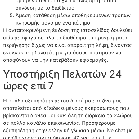
ορισμένα demo παιχνίδια ανεξάρτητα από
σύνδεση με το διαδίκτυο
Άμεση κατάθεση μέσω αποθηκευμένων τρόπων
πληρωμής μόνο με ένα πάτημα
Η ανταποκρινόμενη έκδοση της ιστοσελίδας δουλεύει
επίσης άψογα σε όλα τα διαθέσιμα τα προγράμματα
περιήγησης δίχως να είναι απαραίτητη λήψη, δίνοντας
εναλλακτική δυνατότητα για όσους προτιμούν να
αποφύγουν να μην κατεβάζουν εφαρμογές.
Υποστήριξη Πελατών 24
ώρες επί 7
Η ομάδα εξυπηρέτησης του δικού μας καζίνο μας
αποτελείται από εξειδικευμένους εκπροσώπους που
βρίσκονται διαθέσιμοι καθ’ όλη τη διάρκεια το 24ώρου
σε πολλά κανάλια επικοινωνίας. Προσφέρουμε
εξυπηρέτηση στην ελληνική γλώσσα μέσω live chat με
συνήθη χρόνο ανταπόκρισης 47 sec, email με