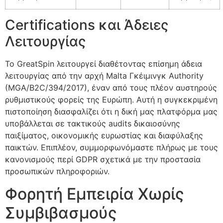
Certifications και Άδειες
Λειτουργίας
Το GreatSpin λειτουργεί διαθέτοντας επίσημη άδεια
λειτουργίας από την αρχή Malta Γκέιμινγκ Authority
(MGA/B2C/394/2017), έναν από τους πλέον αυστηρούς
ρυθμιστικούς φορείς της Ευρώπη. Αυτή η συγκεκριμένη
πιστοποίηση διασφαλίζει ότι η δική μας πλατφόρμα μας
υποβάλλεται σε τακτικούς audits δικαιοσύνης
παιξίματος, οικονομικής ευρωστίας και διαφύλαξης
παικτών. Επιπλέον, συμμορφωνόμαστε πλήρως με τους
κανονισμούς περί GDPR σχετικά με την προστασία
προσωπικών πληροφοριών.
Φορητή Εμπειρία Χωρίς
Συμβιβασμούς