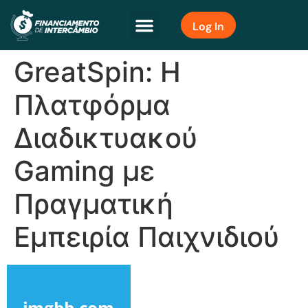
Log In
GreatSpin: Η
Πλατφόρμα
Διαδικτυακού
Gaming με
Πραγματική
Εμπειρία Παιχνιδιού