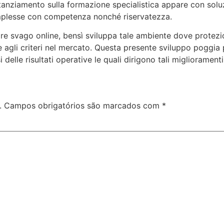
stanziamento sulla formazione specialistica appare con soluz
mplesse con competenza nonché riservatezza.
ire svago online, bensì sviluppa tale ambiente dove protezio
 agli criteri nel mercato. Questa presente sviluppo poggia 
delle risultati operative le quali dirigono tali miglioramenti
.
Campos obrigatórios são marcados com
*