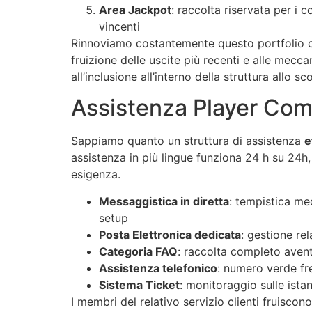
Area Jackpot
: raccolta riservata per i 
vincenti
Rinnoviamo costantemente questo portfolio c
fruizione delle uscite più recenti e alle mecc
all’inclusione all’interno della struttura all
Assistenza Player Com
Sappiamo quanto un struttura di assistenza
e
assistenza in più lingue funziona 24 h su 24h,
esigenza.
Messaggistica in diretta
: tempistica me
setup
Posta Elettronica dedicata
: gestione rel
Categoria FAQ
: raccolta completo avent
Assistenza telefonico
: numero verde fre
Sistema Ticket
: monitoraggio sulle ista
I membri del relativo servizio clienti fruisco