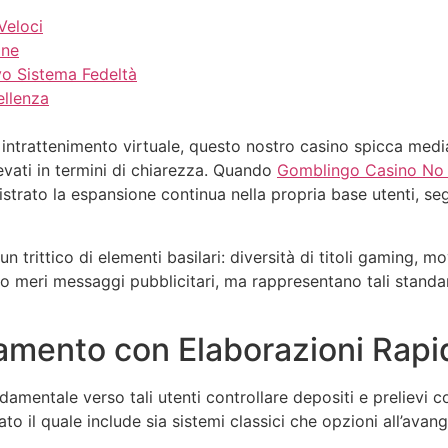
Veloci
one
vo Sistema Fedeltà
ellenza
 l’ intrattenimento virtuale, questo nostro casino spicca me
levati in termini di chiarezza. Quando
Gomblingo Casino No 
egistrato la espansione continua nella propria base utenti, seg
 trittico di elementi basilari: diversità di titoli gaming, 
o meri messaggi pubblicitari, ma rappresentano tali standard
rsamento con Elaborazioni Rapi
entale verso tali utenti controllare depositi e prelievi 
o il quale include sia sistemi classici che opzioni all’avang