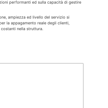
ioni performanti ed sulla capacità di gestire
ne, ampiezza ed livello del servizio si
per la appagamento reale degli clienti,
 costanti nella struttura.