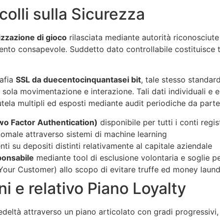
colli sulla Sicurezza
izzazione di gioco
rilasciata mediante autorità riconosciut
mento consapevole. Suddetto dato controllabile costituisce t
rafia
SSL da duecentocinquantasei bit
, tale stesso standar
 sola movimentazione e interazione. Tali dati individuali e e
utela multipli ed esposti mediante audit periodiche da parte 
wo Factor Authentication)
disponibile per tutti i conti regis
anomale attraverso sistemi di machine learning
enti su depositi distinti relativamente al capitale aziendale
ponsabile
mediante tool di esclusione volontaria e soglie pe
our Customer) allo scopo di evitare truffe ed money launde
ni e relativo Piano Loyalty
eltà attraverso un piano articolato con gradi progressivi,