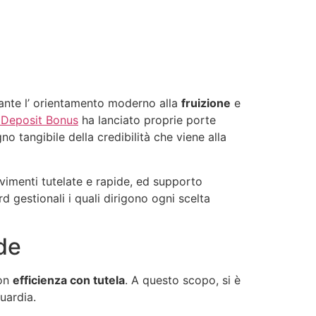
diante l’ orientamento moderno alla
fruizione
e
Deposit Bonus
ha lanciato proprie porte
no tangibile della credibilità che viene alla
movimenti tutelate e rapide, ed supporto
 gestionali i quali dirigono ogni scelta
de
con
efficienza con tutela
. A questo scopo, si è
uardia.