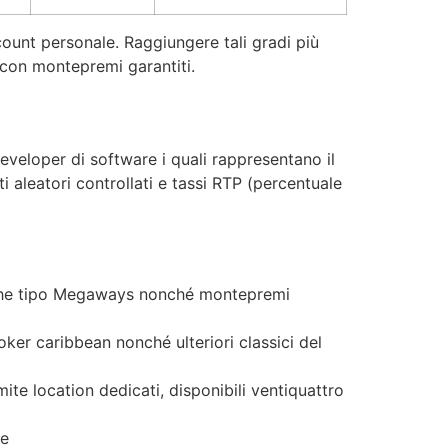
unt personale. Raggiungere tali gradi più
i con montepremi garantiti.
developer di software i quali rappresentano il
i aleatori controllati e tassi RTP (percentuale
namiche tipo Megaways nonché montepremi
ker caribbean nonché ulteriori classici del
ite location dedicati, disponibili ventiquattro
ve