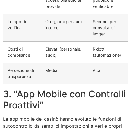
accessibile solo al
pubblico e
provider
verificabile
Tempo di
Ore‑giorni per audit
Secondi per
verifica
interno
consultare il
ledger
Costi di
Elevati (personale,
Ridotti
compliance
audit)
(automazione)
Percezione di
Media
Alta
trasparenza
3. “App Mobile con Controlli
Proattivi”
Le app mobile dei casinò hanno evoluto le funzioni di
autocontrollo da semplici impostazioni a veri e propri