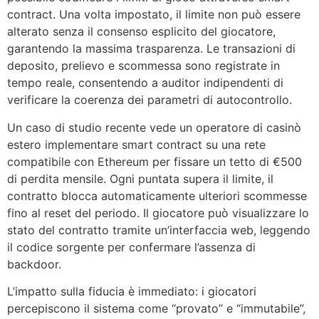
contract. Una volta impostato, il limite non può essere
alterato senza il consenso esplicito del giocatore,
garantendo la massima trasparenza. Le transazioni di
deposito, prelievo e scommessa sono registrate in
tempo reale, consentendo a auditor indipendenti di
verificare la coerenza dei parametri di autocontrollo.
Un caso di studio recente vede un operatore di casinò
estero implementare smart contract su una rete
compatibile con Ethereum per fissare un tetto di €500
di perdita mensile. Ogni puntata supera il limite, il
contratto blocca automaticamente ulteriori scommesse
fino al reset del periodo. Il giocatore può visualizzare lo
stato del contratto tramite un’interfaccia web, leggendo
il codice sorgente per confermare l’assenza di
backdoor.
L’impatto sulla fiducia è immediato: i giocatori
percepiscono il sistema come “provato” e “immutabile”,