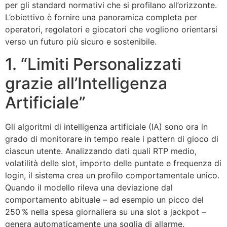
per gli standard normativi che si profilano all’orizzonte.
L’obiettivo è fornire una panoramica completa per
operatori, regolatori e giocatori che vogliono orientarsi
verso un futuro più sicuro e sostenibile.
1. “Limiti Personalizzati
grazie all’Intelligenza
Artificiale”
Gli algoritmi di intelligenza artificiale (IA) sono ora in
grado di monitorare in tempo reale i pattern di gioco di
ciascun utente. Analizzando dati quali RTP medio,
volatilità delle slot, importo delle puntate e frequenza di
login, il sistema crea un profilo comportamentale unico.
Quando il modello rileva una deviazione dal
comportamento abituale – ad esempio un picco del
250 % nella spesa giornaliera su una slot a jackpot –
genera automaticamente una soglia di allarme.