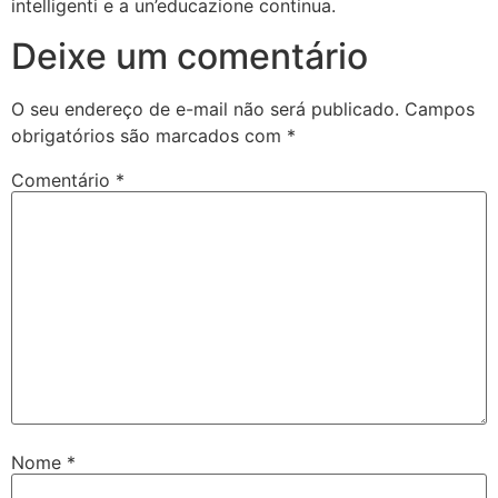
intelligenti e a un’educazione continua.
Deixe um comentário
O seu endereço de e-mail não será publicado.
Campos
obrigatórios são marcados com
*
Comentário
*
Nome
*