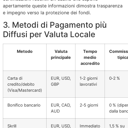
apertamente queste informazioni dimostra trasparenza
e impegno verso la protezione dei fondi.
3. Metodi di Pagamento più
Diffusi per Valuta Locale
Metodo
Valuta
Tempo
Commiss
principale
medio
tipic
accredito
Carta di
EUR, USD,
1‑2 giorni
0‑2 %
credito/debito
GBP
lavorativi
(Visa/Mastercard)
Bonifico bancario
EUR, CAD,
2‑5 giorni
0 % (dipe
AUD
dalla ban
Skrill
EUR, USD,
Immediato
1,5 % su