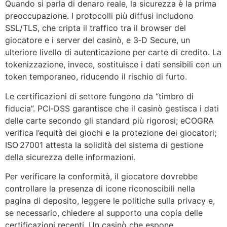
Quando si parla di denaro reale, la sicurezza è la prima
preoccupazione. I protocolli più diffusi includono
SSL/TLS, che cripta il traffico tra il browser del
giocatore e i server del casinò, e 3‑D Secure, un
ulteriore livello di autenticazione per carte di credito. La
tokenizzazione, invece, sostituisce i dati sensibili con un
token temporaneo, riducendo il rischio di furto.
Le certificazioni di settore fungono da “timbro di
fiducia”. PCI‑DSS garantisce che il casinò gestisca i dati
delle carte secondo gli standard più rigorosi; eCOGRA
verifica l’equità dei giochi e la protezione dei giocatori;
ISO 27001 attesta la solidità del sistema di gestione
della sicurezza delle informazioni.
Per verificare la conformità, il giocatore dovrebbe
controllare la presenza di icone riconoscibili nella
pagina di deposito, leggere le politiche sulla privacy e,
se necessario, chiedere al supporto una copia delle
certificazioni recenti. Un casinò che espone