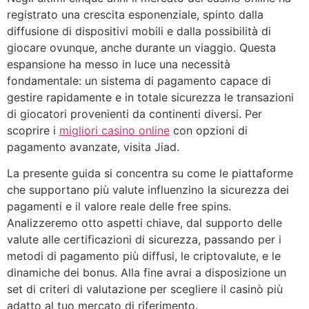
registrato una crescita esponenziale, spinto dalla
diffusione di dispositivi mobili e dalla possibilità di
giocare ovunque, anche durante un viaggio. Questa
espansione ha messo in luce una necessità
fondamentale: un sistema di pagamento capace di
gestire rapidamente e in totale sicurezza le transazioni
di giocatori provenienti da continenti diversi. Per
scoprire i
migliori casino online
con opzioni di
pagamento avanzate, visita Jiad.
La presente guida si concentra su come le piattaforme
che supportano più valute influenzino la sicurezza dei
pagamenti e il valore reale delle free spins.
Analizzeremo otto aspetti chiave, dal supporto delle
valute alle certificazioni di sicurezza, passando per i
metodi di pagamento più diffusi, le criptovalute, e le
dinamiche dei bonus. Alla fine avrai a disposizione un
set di criteri di valutazione per scegliere il casinò più
adatto al tuo mercato di riferimento.