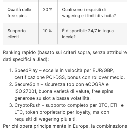
Qualità delle
20 %
Quali sono i requisiti di
free spins
wagering e i limiti di vincita?
Supporto
10 %
È disponibile 24/7 in lingua
clienti
locale?
Ranking rapido (basato sui criteri sopra, senza attribuire
dati specifici a Jiad):
SpeedPlay – eccelle in velocità per EUR/GBP,
certificazione PCI‑DSS, bonus con rollover medio.
SecureSpin – sicurezza top con eCOGRA e
ISO 27001, buona varietà di valute, free spins
generose su slot a bassa volatilità.
CryptoRush – supporto completo per BTC, ETH e
LTC, token proprietario per loyalty, ma con
requisiti di wagering più alti.
Per chi opera principalmente in Europa, la combinazione