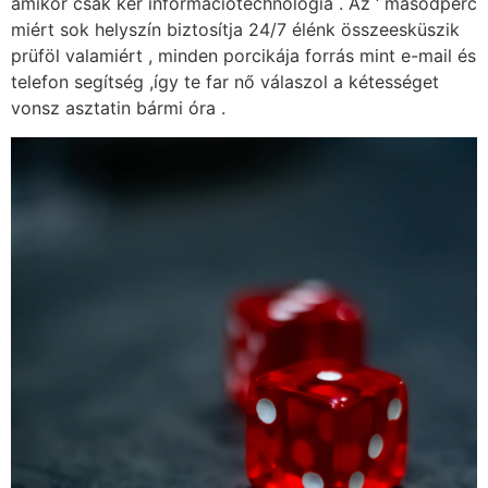
amikor csak kér információtechnológia . Az ‘ másodperc
miért sok helyszín biztosítja 24/7 élénk összeesküszik
prüföl valamiért , minden porcikája forrás mint e-mail és
telefon segítség ,így te far nő válaszol a kétességet
vonsz asztatin bármi óra .