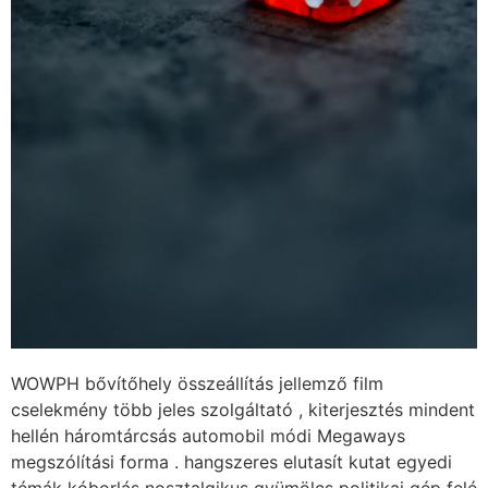
WOWPH bővítőhely összeállítás jellemző film
cselekmény több jeles szolgáltató , kiterjesztés mindent
hellén háromtárcsás automobil módi Megaways
megszólítási forma . hangszeres elutasít kutat egyedi