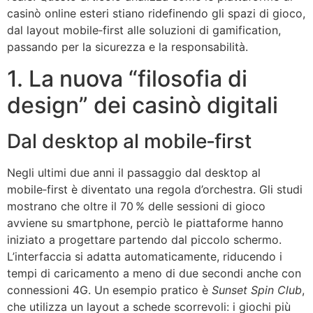
casinò online esteri stiano ridefinendo gli spazi di gioco,
dal layout mobile‑first alle soluzioni di gamification,
passando per la sicurezza e la responsabilità.
1. La nuova “filosofia di
design” dei casinò digitali
Dal desktop al mobile‑first
Negli ultimi due anni il passaggio dal desktop al
mobile‑first è diventato una regola d’orchestra. Gli studi
mostrano che oltre il 70 % delle sessioni di gioco
avviene su smartphone, perciò le piattaforme hanno
iniziato a progettare partendo dal piccolo schermo.
L’interfaccia si adatta automaticamente, riducendo i
tempi di caricamento a meno di due secondi anche con
connessioni 4G. Un esempio pratico è
Sunset Spin Club
,
che utilizza un layout a schede scorrevoli: i giochi più