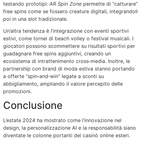
testando prototipi:
AR Spin Zone
permette di “catturare”
free spins come se fossero creature digitali, integrandoli
poi in una slot tradizionale.
Un’altra tendenza è l’integrazione con eventi sportivi
estivi, come tornei di beach volley o festival musicali. I
giocatori possono scommettere su risultati sportivi per
guadagnare free spins aggiuntivi, creando un
ecosistema di intrattenimento cross‑media. Inoltre, le
partnership con brand di moda estiva stanno portando
a offerte “spin‑and‑win” legate a sconti su
abbigliamento, ampliando il valore percepito delle
promozioni.
Conclusione
L’estate 2024 ha mostrato come l’innovazione nel
design, la personalizzazione AI e la responsabilità siano
diventate le colonne portanti dei casinò online esteri.