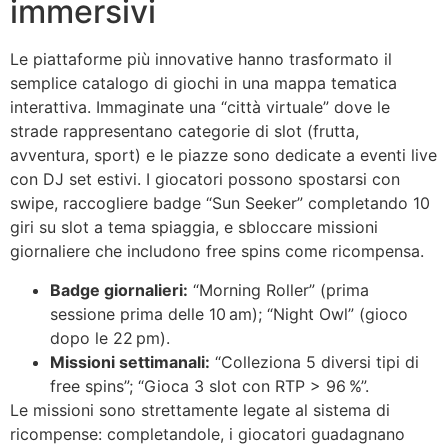
immersivi
Le piattaforme più innovative hanno trasformato il
semplice catalogo di giochi in una mappa tematica
interattiva. Immaginate una “città virtuale” dove le
strade rappresentano categorie di slot (frutta,
avventura, sport) e le piazze sono dedicate a eventi live
con DJ set estivi. I giocatori possono spostarsi con
swipe, raccogliere badge “Sun Seeker” completando 10
giri su slot a tema spiaggia, e sbloccare missioni
giornaliere che includono free spins come ricompensa.
Badge giornalieri:
“Morning Roller” (prima
sessione prima delle 10 am); “Night Owl” (gioco
dopo le 22 pm).
Missioni settimanali:
“Colleziona 5 diversi tipi di
free spins”; “Gioca 3 slot con RTP > 96 %”.
Le missioni sono strettamente legate al sistema di
ricompense: completandole, i giocatori guadagnano