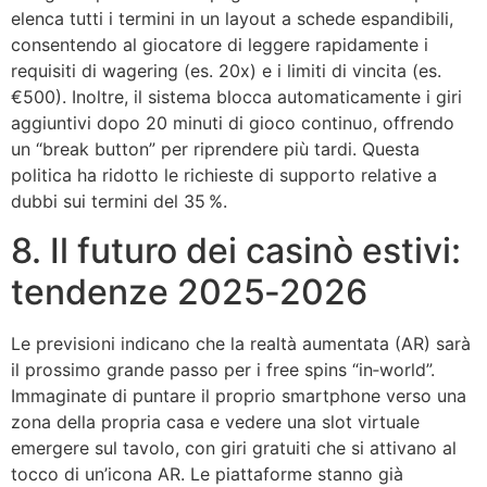
elenca tutti i termini in un layout a schede espandibili,
consentendo al giocatore di leggere rapidamente i
requisiti di wagering (es. 20x) e i limiti di vincita (es.
€500). Inoltre, il sistema blocca automaticamente i giri
aggiuntivi dopo 20 minuti di gioco continuo, offrendo
un “break button” per riprendere più tardi. Questa
politica ha ridotto le richieste di supporto relative a
dubbi sui termini del 35 %.
8. Il futuro dei casinò estivi:
tendenze 2025‑2026
Le previsioni indicano che la realtà aumentata (AR) sarà
il prossimo grande passo per i free spins “in‑world”.
Immaginate di puntare il proprio smartphone verso una
zona della propria casa e vedere una slot virtuale
emergere sul tavolo, con giri gratuiti che si attivano al
tocco di un’icona AR. Le piattaforme stanno già