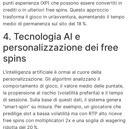
punti esperienza (XP) che possono essere convertiti in
crediti o in ulteriori free spins. Questo approccio
trasforma il gioco in un’avventura, aumentando il tempo
medio di permanenza sul sito del 18 %.
4. Tecnologia AI e
personalizzazione dei free
spins
L’intelligenza artificiale è ormai al cuore della
personalizzazione. Gli algoritmi analizzano il
comportamento di gioco, il valore medio delle puntate,
la propensione al rischio (volatilità preferita) e il tempo
di sessione. Sulla base di questi dati, il sistema genera
“smart‑spin” su misura. Per esempio, un giocatore che
predilige slot a bassa volatilità ma con RTP alto riceve
free spins con moltiplicatori 2x e una soglia di wagering
ridotta del 20 %.