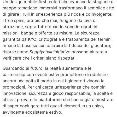
Un design mobile‑first, colori che evocano la stagione e
mappe tematiche immersivi trasformano il semplice atto
di girare i rulli in un’esperienza più ricca e coinvolgente.
I free spins, ora più che mai, fungono da leva di
attrazione, soprattutto quando sono integrati in
missioni, badge e offerte su misura. La sicurezza,
garantita da KYC, crittografia e trasparenza dei termini,
rimane la base su cui costruire la fiducia del giocatore;
risorse come
Supplychaininitiative
possono aiutare a
verificare che i criteri siano rispettati.
Guardando al futuro, la realtà aumentata e le
partnership con eventi estivi promettono di ridefinire
ancora una volta il modo in cui i giocatori vivono le
promozioni. Per chi cerca un’esperienza che combini
innovazione, sicurezza e gioco responsabile, la scelta è
chiara: provare le piattaforme che hanno già dimostrato
di saper coniugare tutti questi elementi in un unico,
avvincente ecosistema estivo.