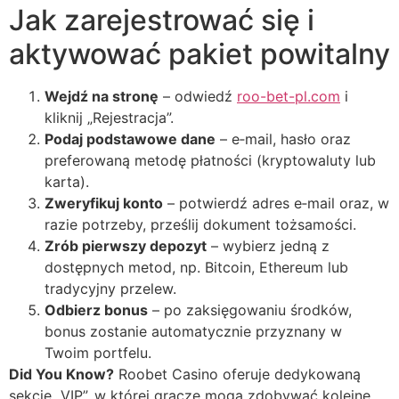
Jak zarejestrować się i
aktywować pakiet powitalny
Wejdź na stronę
– odwiedź
roo-bet-pl.com
i
kliknij „Rejestracja”.
Podaj podstawowe dane
– e‑mail, hasło oraz
preferowaną metodę płatności (kryptowaluty lub
karta).
Zweryfikuj konto
– potwierdź adres e‑mail oraz, w
razie potrzeby, prześlij dokument tożsamości.
Zrób pierwszy depozyt
– wybierz jedną z
dostępnych metod, np. Bitcoin, Ethereum lub
tradycyjny przelew.
Odbierz bonus
– po zaksięgowaniu środków,
bonus zostanie automatycznie przyznany w
Twoim portfelu.
Did You Know?
Roobet Casino oferuje dedykowaną
sekcję „VIP”, w której gracze mogą zdobywać kolejne