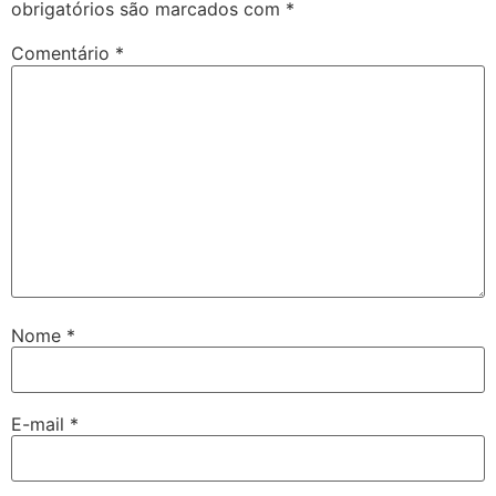
obrigatórios são marcados com
*
Comentário
*
Nome
*
E-mail
*