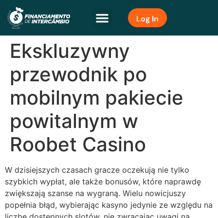
Log In
Ekskluzywny
przewodnik po
mobilnym pakiecie
powitalnym w
Roobet Casino
W dzisiejszych czasach gracze oczekują nie tylko
szybkich wypłat, ale także bonusów, które naprawdę
zwiększają szanse na wygraną. Wielu nowicjuszy
popełnia błąd, wybierając kasyno jedynie ze względu na
liczbę dostępnych slotów, nie zwracając uwagi na