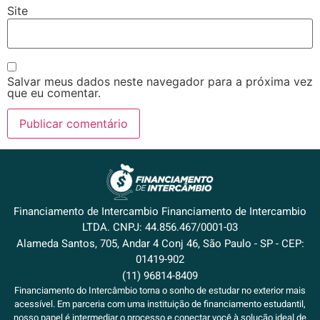
Site
Salvar meus dados neste navegador para a próxima vez
que eu comentar.
Financiamento de Intercambio Financiamento de Intercambio
LTDA. CNPJ: 44.856.467/0001-03
Alameda Santos, 705, Andar 4 Conj 46, São Paulo - SP - CEP:
01419-902
(11) 96814-8409
Financiamento do Intercâmbio torna o sonho de estudar no exterior mais
acessível. Em parceria com uma instituição de financiamento estudantil,
nosso papel é intermediar o processo e conectar você à solução ideal de