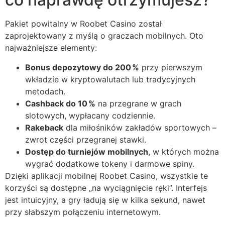
Pakiet powitalny w Roobet Casino został
zaprojektowany z myślą o graczach mobilnych. Oto
najważniejsze elementy:
Bonus depozytowy do 200 %
przy pierwszym
wkładzie w kryptowalutach lub tradycyjnych
metodach.
Cashback do 10 %
na przegrane w grach
slotowych, wypłacany codziennie.
Rakeback
dla miłośników zakładów sportowych –
zwrot części przegranej stawki.
Dostęp do turniejów mobilnych
, w których można
wygrać dodatkowe tokeny i darmowe spiny.
Dzięki aplikacji mobilnej Roobet Casino, wszystkie te
korzyści są dostępne „na wyciągnięcie ręki”. Interfejs
jest intuicyjny, a gry ładują się w kilka sekund, nawet
przy słabszym połączeniu internetowym.