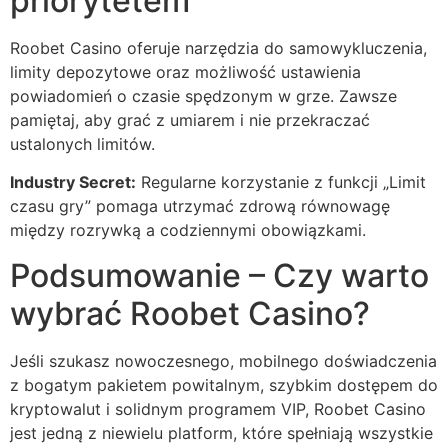
priorytetem
Roobet Casino oferuje narzędzia do samowykluczenia,
limity depozytowe oraz możliwość ustawienia
powiadomień o czasie spędzonym w grze. Zawsze
pamiętaj, aby grać z umiarem i nie przekraczać
ustalonych limitów.
Industry Secret:
Regularne korzystanie z funkcji „Limit
czasu gry” pomaga utrzymać zdrową równowagę
między rozrywką a codziennymi obowiązkami.
Podsumowanie – Czy warto
wybrać Roobet Casino?
Jeśli szukasz nowoczesnego, mobilnego doświadczenia
z bogatym pakietem powitalnym, szybkim dostępem do
kryptowalut i solidnym programem VIP, Roobet Casino
jest jedną z niewielu platform, które spełniają wszystkie