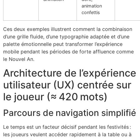
animation
confettis
Ces deux exemples illustrent comment la combinaison
d’une grille fluide, d’une typographie adaptée et d’une
palette émotionnelle peut transformer l’expérience
mobile pendant les périodes de forte affluence comme
le Nouvel An.
Architecture de l’expérience
utilisateur (UX) centrée sur
le joueur (≈ 420 mots)
Parcours de navigation simplifié
Le temps est un facteur décisif pendant les festivités :
les joueurs veulent accéder rapidement à la table ou à