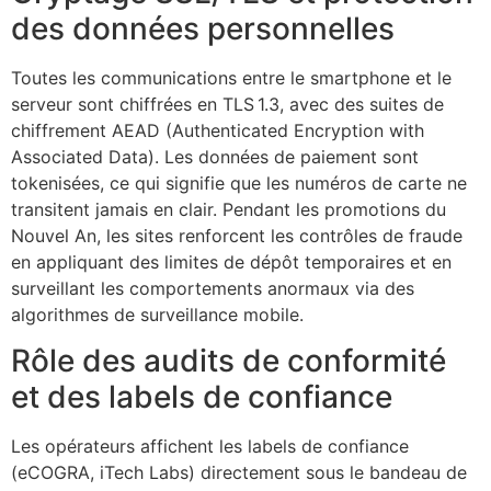
des données personnelles
Toutes les communications entre le smartphone et le
serveur sont chiffrées en TLS 1.3, avec des suites de
chiffrement AEAD (Authenticated Encryption with
Associated Data). Les données de paiement sont
tokenisées, ce qui signifie que les numéros de carte ne
transitent jamais en clair. Pendant les promotions du
Nouvel An, les sites renforcent les contrôles de fraude
en appliquant des limites de dépôt temporaires et en
surveillant les comportements anormaux via des
algorithmes de surveillance mobile.
Rôle des audits de conformité
et des labels de confiance
Les opérateurs affichent les labels de confiance
(eCOGRA, iTech Labs) directement sous le bandeau de