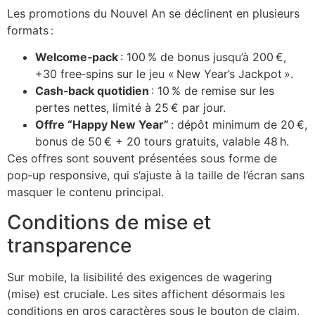
Les promotions du Nouvel An se déclinent en plusieurs
formats :
Welcome‑pack
: 100 % de bonus jusqu’à 200 €,
+30 free‑spins sur le jeu « New Year’s Jackpot ».
Cash‑back quotidien
: 10 % de remise sur les
pertes nettes, limité à 25 € par jour.
Offre “Happy New Year”
: dépôt minimum de 20 €,
bonus de 50 € + 20 tours gratuits, valable 48 h.
Ces offres sont souvent présentées sous forme de
pop‑up responsive, qui s’ajuste à la taille de l’écran sans
masquer le contenu principal.
Conditions de mise et
transparence
Sur mobile, la lisibilité des exigences de wagering
(mise) est cruciale. Les sites affichent désormais les
conditions en gros caractères sous le bouton de claim,