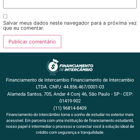
Salvar meus dados neste navegador para a próxima vez
que eu comentar.
Financiamento de Intercambio Financiamento de Intercambio
LTDA. CNPJ: 44.856.467/0001-03
Alameda Santos, 705, Andar 4 Conj 46, São Paulo - SP - CEP:
01419-902
(11) 96814-8409
Financiamento do Intercâmbio torna o sonho de estudar no exterior mais
acessível. Em parceria com uma instituição de financiamento estudantil,
nosso papel é intermediar o processo e conectar você à solução ideal de
crédito com segurança e tranquilidade.