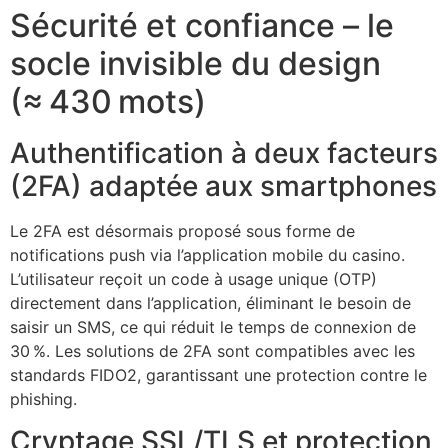
Sécurité et confiance – le
socle invisible du design
(≈ 430 mots)
Authentification à deux facteurs
(2FA) adaptée aux smartphones
Le 2FA est désormais proposé sous forme de
notifications push via l’application mobile du casino.
L’utilisateur reçoit un code à usage unique (OTP)
directement dans l’application, éliminant le besoin de
saisir un SMS, ce qui réduit le temps de connexion de
30 %. Les solutions de 2FA sont compatibles avec les
standards FIDO2, garantissant une protection contre le
phishing.
Cryptage SSL/TLS et protection