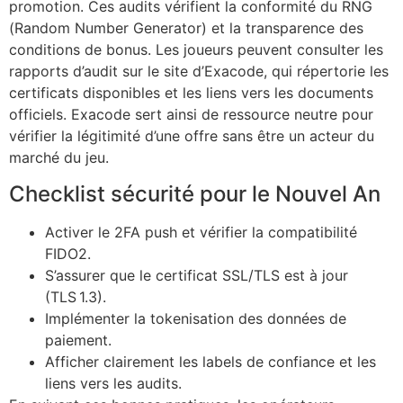
promotion. Ces audits vérifient la conformité du RNG
(Random Number Generator) et la transparence des
conditions de bonus. Les joueurs peuvent consulter les
rapports d’audit sur le site d’Exacode, qui répertorie les
certificats disponibles et les liens vers les documents
officiels. Exacode sert ainsi de ressource neutre pour
vérifier la légitimité d’une offre sans être un acteur du
marché du jeu.
Checklist sécurité pour le Nouvel An
Activer le 2FA push et vérifier la compatibilité
FIDO2.
S’assurer que le certificat SSL/TLS est à jour
(TLS 1.3).
Implémenter la tokenisation des données de
paiement.
Afficher clairement les labels de confiance et les
liens vers les audits.