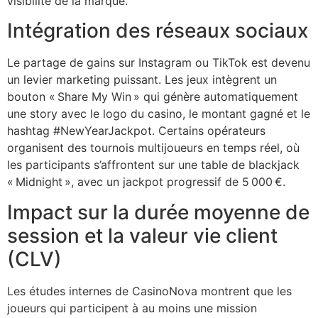
visibilité de la marque.
Intégration des réseaux sociaux
Le partage de gains sur Instagram ou TikTok est devenu
un levier marketing puissant. Les jeux intègrent un
bouton « Share My Win » qui génère automatiquement
une story avec le logo du casino, le montant gagné et le
hashtag #NewYearJackpot. Certains opérateurs
organisent des tournois multijoueurs en temps réel, où
les participants s’affrontent sur une table de blackjack
« Midnight », avec un jackpot progressif de 5 000 €.
Impact sur la durée moyenne de
session et la valeur vie client
(CLV)
Les études internes de CasinoNova montrent que les
joueurs qui participent à au moins une mission