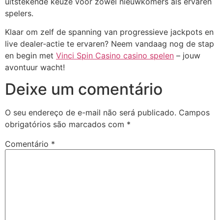
uitstekende keuze voor zowel nieuwkomers als ervaren
spelers.
Klaar om zelf de spanning van progressieve jackpots en
live dealer‑actie te ervaren? Neem vandaag nog de stap
en begin met
Vinci Spin Casino casino spelen
– jouw
avontuur wacht!
Deixe um comentário
O seu endereço de e-mail não será publicado.
Campos
obrigatórios são marcados com
*
Comentário
*