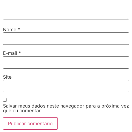
Nome
*
E-mail
*
Site
Salvar meus dados neste navegador para a próxima vez
que eu comentar.