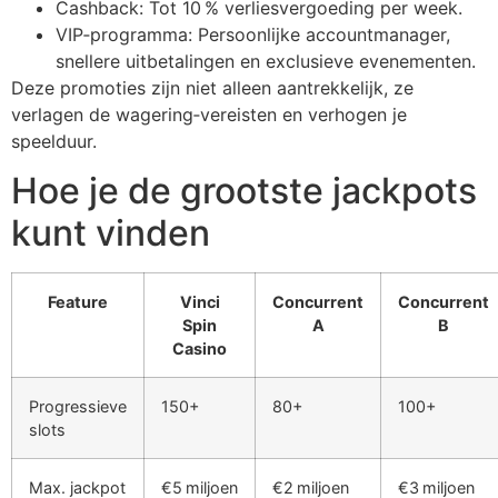
Cashback: Tot 10 % verliesvergoeding per week.
VIP‑programma: Persoonlijke accountmanager,
snellere uitbetalingen en exclusieve evenementen.
Deze promoties zijn niet alleen aantrekkelijk, ze
verlagen de wagering‑vereisten en verhogen je
speelduur.
Hoe je de grootste jackpots
kunt vinden
Feature
Vinci
Concurrent
Concurrent
Spin
A
B
Casino
Progressieve
150+
80+
100+
slots
Max. jackpot
€5 miljoen
€2 miljoen
€3 miljoen