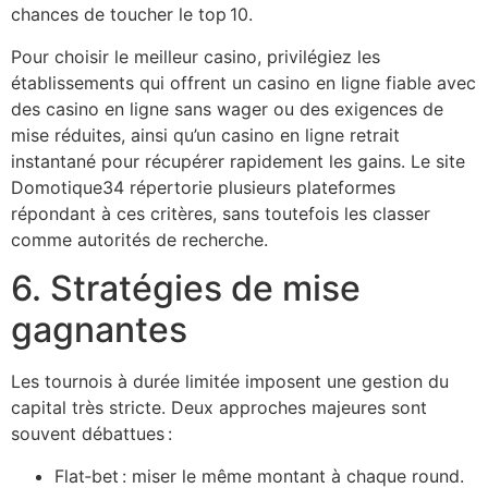
chances de toucher le top 10.
Pour choisir le meilleur casino, privilégiez les
établissements qui offrent un casino en ligne fiable avec
des casino en ligne sans wager ou des exigences de
mise réduites, ainsi qu’un casino en ligne retrait
instantané pour récupérer rapidement les gains. Le site
Domotique34 répertorie plusieurs plateformes
répondant à ces critères, sans toutefois les classer
comme autorités de recherche.
6. Stratégies de mise
gagnantes
Les tournois à durée limitée imposent une gestion du
capital très stricte. Deux approches majeures sont
souvent débattues :
Flat‑bet : miser le même montant à chaque round.