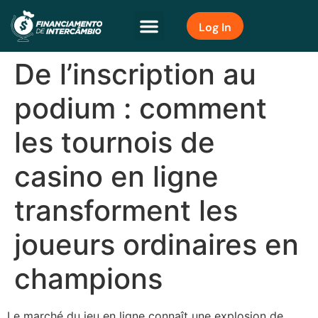
Log In
De l’inscription au
podium : comment
les tournois de
casino en ligne
transforment les
joueurs ordinaires en
champions
Le marché du jeu en ligne connaît une explosion de