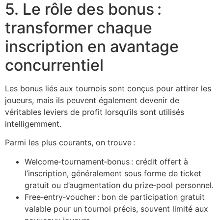
5. Le rôle des bonus :
transformer chaque
inscription en avantage
concurrentiel
Les bonus liés aux tournois sont conçus pour attirer les
joueurs, mais ils peuvent également devenir de
véritables leviers de profit lorsqu’ils sont utilisés
intelligemment.
Parmi les plus courants, on trouve :
Welcome‑tournament‑bonus : crédit offert à
l’inscription, généralement sous forme de ticket
gratuit ou d’augmentation du prize‑pool personnel.
Free‑entry‑voucher : bon de participation gratuit
valable pour un tournoi précis, souvent limité aux