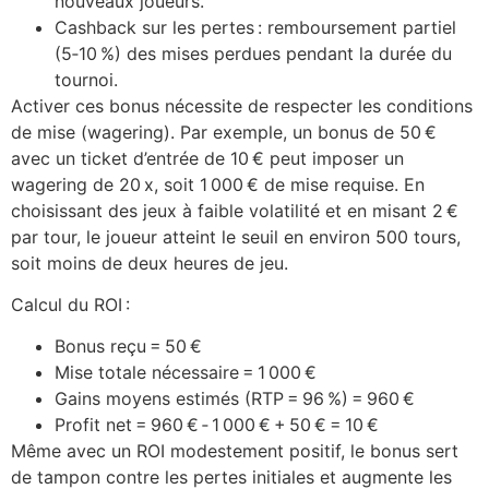
nouveaux joueurs.
Cashback sur les pertes : remboursement partiel
(5‑10 %) des mises perdues pendant la durée du
tournoi.
Activer ces bonus nécessite de respecter les conditions
de mise (wagering). Par exemple, un bonus de 50 €
avec un ticket d’entrée de 10 € peut imposer un
wagering de 20 x, soit 1 000 € de mise requise. En
choisissant des jeux à faible volatilité et en misant 2 €
par tour, le joueur atteint le seuil en environ 500 tours,
soit moins de deux heures de jeu.
Calcul du ROI :
Bonus reçu = 50 €
Mise totale nécessaire = 1 000 €
Gains moyens estimés (RTP = 96 %) = 960 €
Profit net = 960 € ‑ 1 000 € + 50 € = 10 €
Même avec un ROI modestement positif, le bonus sert
de tampon contre les pertes initiales et augmente les