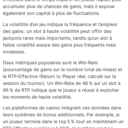
accumuler plus de chances de gains, mais il expose
également son capital à plus de fluctuations.
La volatilité d’un jeu indique la fréquence et l’ampleur
des gains : un slot à haute volatilité peut offrir des
jackpots rares mais importants, tandis qu’un slot à
faible volatilité assure des gains plus fréquents mais
modestes.
Deux métriques populaires sont le Win‑Rate
(pourcentage de gains sur le nombre total de mises) et
le RTP‑Effective (Return to Player réel, calculé sur la
session du tournoi). Un Win‑Rate de 48 % sur un slot à
96 % de RTP indique que le joueur a réussi à exploiter
les moments de haute volatilité.
Les plateformes de casino intègrent ces données dans
leurs systèmes de bonus additionnels. Par exemple, si
un joueur termine dans le top 5 % tout en maintenant un