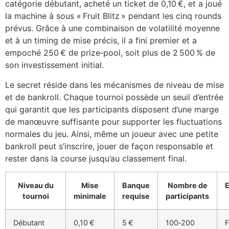
catégorie débutant, acheté un ticket de 0,10 €, et a joué
la machine à sous « Fruit Blitz » pendant les cinq rounds
prévus. Grâce à une combinaison de volatilité moyenne
et à un timing de mise précis, il a fini premier et a
empoché 250 € de prize‑pool, soit plus de 2 500 % de
son investissement initial.
Le secret réside dans les mécanismes de niveau de mise
et de bankroll. Chaque tournoi possède un seuil d’entrée
qui garantit que les participants disposent d’une marge
de manœuvre suffisante pour supporter les fluctuations
normales du jeu. Ainsi, même un joueur avec une petite
bankroll peut s’inscrire, jouer de façon responsable et
rester dans la course jusqu’au classement final.
Niveau du
Mise
Banque
Nombre de
tournoi
minimale
requise
participants
Débutant
0,10 €
5 €
100‑200
F