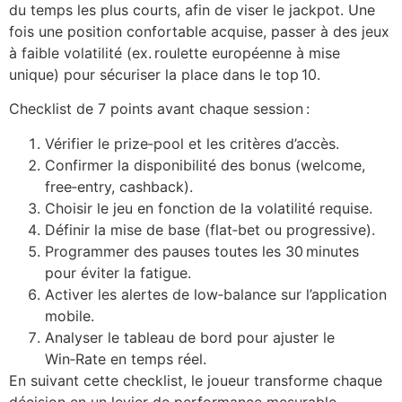
du temps les plus courts, afin de viser le jackpot. Une
fois une position confortable acquise, passer à des jeux
à faible volatilité (ex. roulette européenne à mise
unique) pour sécuriser la place dans le top 10.
Checklist de 7 points avant chaque session :
Vérifier le prize‑pool et les critères d’accès.
Confirmer la disponibilité des bonus (welcome,
free‑entry, cashback).
Choisir le jeu en fonction de la volatilité requise.
Définir la mise de base (flat‑bet ou progressive).
Programmer des pauses toutes les 30 minutes
pour éviter la fatigue.
Activer les alertes de low‑balance sur l’application
mobile.
Analyser le tableau de bord pour ajuster le
Win‑Rate en temps réel.
En suivant cette checklist, le joueur transforme chaque
décision en un levier de performance mesurable.