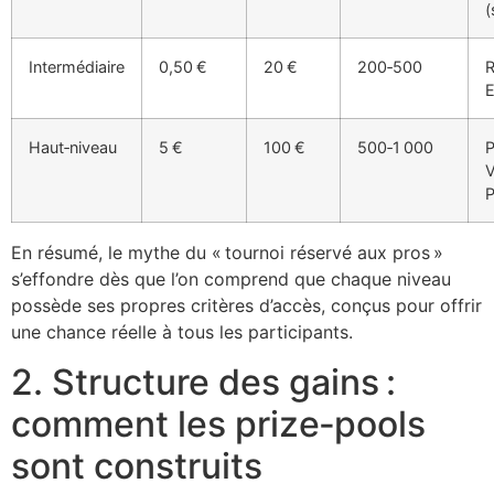
(
Intermédiaire
0,50 €
20 €
200‑500
R
E
Haut‑niveau
5 €
100 €
500‑1 000
P
V
P
En résumé, le mythe du « tournoi réservé aux pros »
s’effondre dès que l’on comprend que chaque niveau
possède ses propres critères d’accès, conçus pour offrir
une chance réelle à tous les participants.
2. Structure des gains :
comment les prize‑pools
sont construits