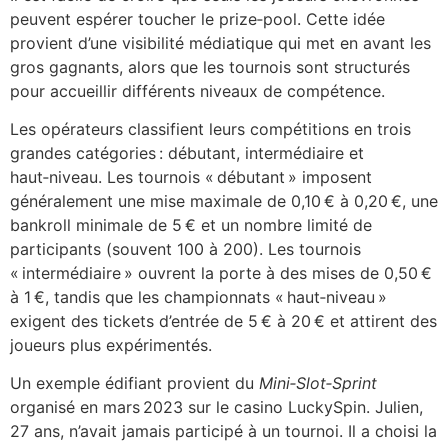
peuvent espérer toucher le prize‑pool. Cette idée
provient d’une visibilité médiatique qui met en avant les
gros gagnants, alors que les tournois sont structurés
pour accueillir différents niveaux de compétence.
Les opérateurs classifient leurs compétitions en trois
grandes catégories : débutant, intermédiaire et
haut‑niveau. Les tournois « débutant » imposent
généralement une mise maximale de 0,10 € à 0,20 €, une
bankroll minimale de 5 € et un nombre limité de
participants (souvent 100 à 200). Les tournois
« intermédiaire » ouvrent la porte à des mises de 0,50 €
à 1 €, tandis que les championnats « haut‑niveau »
exigent des tickets d’entrée de 5 € à 20 € et attirent des
joueurs plus expérimentés.
Un exemple édifiant provient du
Mini‑Slot‑Sprint
organisé en mars 2023 sur le casino LuckySpin. Julien,
27 ans, n’avait jamais participé à un tournoi. Il a choisi la