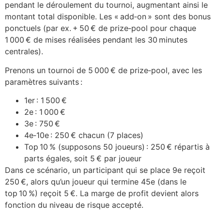
pendant le déroulement du tournoi, augmentant ainsi le
montant total disponible. Les « add‑on » sont des bonus
ponctuels (par ex. + 50 € de prize‑pool pour chaque
1 000 € de mises réalisées pendant les 30 minutes
centrales).
Prenons un tournoi de 5 000 € de prize‑pool, avec les
paramètres suivants :
1er : 1 500 €
2e : 1 000 €
3e : 750 €
4e‑10e : 250 € chacun (7 places)
Top 10 % (supposons 50 joueurs) : 250 € répartis à
parts égales, soit 5 € par joueur
Dans ce scénario, un participant qui se place 9e reçoit
250 €, alors qu’un joueur qui termine 45e (dans le
top 10 %) reçoit 5 €. La marge de profit devient alors
fonction du niveau de risque accepté.