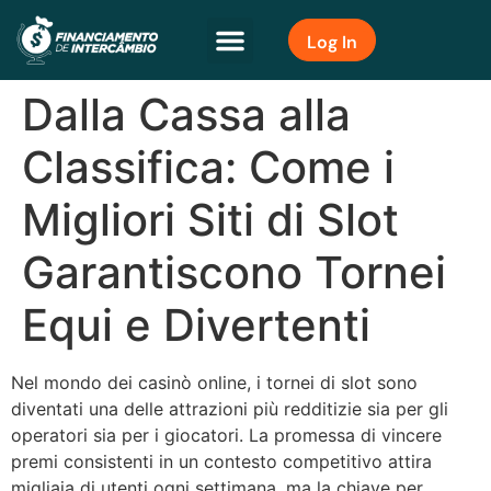
Log In
Dalla Cassa alla
Classifica: Come i
Migliori Siti di Slot
Garantiscono Tornei
Equi e Divertenti
Nel mondo dei casinò online, i tornei di slot sono
diventati una delle attrazioni più redditizie sia per gli
operatori sia per i giocatori. La promessa di vincere
premi consistenti in un contesto competitivo attira
migliaia di utenti ogni settimana, ma la chiave per