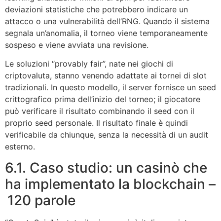
deviazioni statistiche che potrebbero indicare un
attacco o una vulnerabilità dell’RNG. Quando il sistema
segnala un’anomalia, il torneo viene temporaneamente
sospeso e viene avviata una revisione.
Le soluzioni “provably fair”, nate nei giochi di
criptovaluta, stanno venendo adattate ai tornei di slot
tradizionali. In questo modello, il server fornisce un seed
crittografico prima dell’inizio del torneo; il giocatore
può verificare il risultato combinando il seed con il
proprio seed personale. Il risultato finale è quindi
verificabile da chiunque, senza la necessità di un audit
esterno.
6.1. Caso studio: un casinò che
ha implementato la blockchain –
120 parole