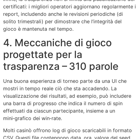
certificati: i migliori operatori aggiornano regolarmente i
report, includendo anche le revisioni periodiche (di
solito trimestrali) per dimostrare che l’integrità del
gioco è mantenuta nel tempo.
4. Meccaniche di gioco
progettate per la
trasparenza – 310 parole
Una buona esperienza di torneo parte da una UI che
mostri in tempo reale ciò che sta accadendo. La
visualizzazione dei risultati, ad esempio, può includere
una barra di progresso che indica il numero di spin
effettuati da ciascun partecipante, insieme a un
mini‑grafico dei win‑rate.
Molti casinò offrono log di gioco scaricabili in formato
CSV. Questi file contengono data, ora, valore del seed,