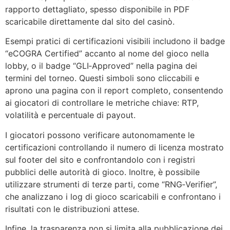
rapporto dettagliato, spesso disponibile in PDF
scaricabile direttamente dal sito del casinò.
Esempi pratici di certificazioni visibili includono il badge
“eCOGRA Certified” accanto al nome del gioco nella
lobby, o il badge “GLI‑Approved” nella pagina dei
termini del torneo. Questi simboli sono cliccabili e
aprono una pagina con il report completo, consentendo
ai giocatori di controllare le metriche chiave: RTP,
volatilità e percentuale di payout.
I giocatori possono verificare autonomamente le
certificazioni controllando il numero di licenza mostrato
sul footer del sito e confrontandolo con i registri
pubblici delle autorità di gioco. Inoltre, è possibile
utilizzare strumenti di terze parti, come “RNG‑Verifier”,
che analizzano i log di gioco scaricabili e confrontano i
risultati con le distribuzioni attese.
Infine, la trasparenza non si limita alla pubblicazione dei