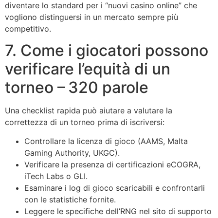
diventare lo standard per i “nuovi casino online” che
vogliono distinguersi in un mercato sempre più
competitivo.
7. Come i giocatori possono
verificare l’equità di un
torneo – 320 parole
Una checklist rapida può aiutare a valutare la
correttezza di un torneo prima di iscriversi:
Controllare la licenza di gioco (AAMS, Malta
Gaming Authority, UKGC).
Verificare la presenza di certificazioni eCOGRA,
iTech Labs o GLI.
Esaminare i log di gioco scaricabili e confrontarli
con le statistiche fornite.
Leggere le specifiche dell’RNG nel sito di supporto