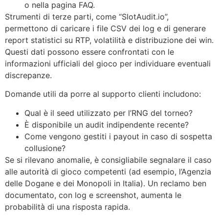
o nella pagina FAQ.
Strumenti di terze parti, come “SlotAudit.io”,
permettono di caricare i file CSV dei log e di generare
report statistici su RTP, volatilità e distribuzione dei win.
Questi dati possono essere confrontati con le
informazioni ufficiali del gioco per individuare eventuali
discrepanze.
Domande utili da porre al supporto clienti includono:
Qual è il seed utilizzato per l’RNG del torneo?
È disponibile un audit indipendente recente?
Come vengono gestiti i payout in caso di sospetta
collusione?
Se si rilevano anomalie, è consigliabile segnalare il caso
alle autorità di gioco competenti (ad esempio, l’Agenzia
delle Dogane e dei Monopoli in Italia). Un reclamo ben
documentato, con log e screenshot, aumenta le
probabilità di una risposta rapida.