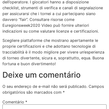
dell’operatore. I giocatori hanno a disposizione
checklist, strumenti di verifica e canali di segnalazione
per assicurarsi che i tornei a cui partecipano siano
davvero “fair”. Consultare risorse come
Euregionsweek2020 Video può fornire ulteriori
indicazioni su come valutare licenze e certificazioni.
Scegliere piattaforme che mostrano apertamente le
proprie certificazioni e che adottano tecnologie di
tracciabilità è il modo migliore per vivere un’esperienza
di torneo divertente, sicura e, soprattutto, equa. Buona
fortuna e buon divertimento!
Deixe um comentário
O seu endereço de e-mail não será publicado.
Campos
obrigatórios são marcados com
*
Comentário
*