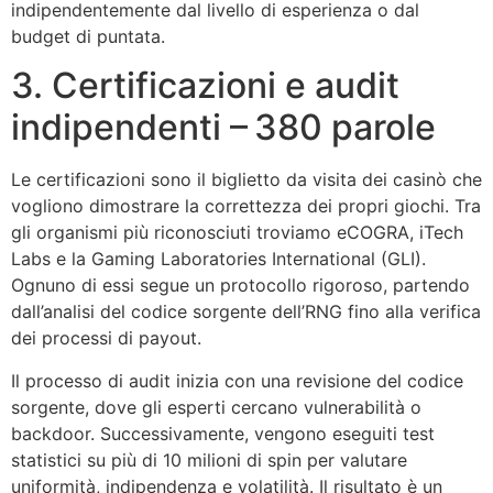
indipendentemente dal livello di esperienza o dal
budget di puntata.
3. Certificazioni e audit
indipendenti – 380 parole
Le certificazioni sono il biglietto da visita dei casinò che
vogliono dimostrare la correttezza dei propri giochi. Tra
gli organismi più riconosciuti troviamo eCOGRA, iTech
Labs e la Gaming Laboratories International (GLI).
Ognuno di essi segue un protocollo rigoroso, partendo
dall’analisi del codice sorgente dell’RNG fino alla verifica
dei processi di payout.
Il processo di audit inizia con una revisione del codice
sorgente, dove gli esperti cercano vulnerabilità o
backdoor. Successivamente, vengono eseguiti test
statistici su più di 10 milioni di spin per valutare
uniformità, indipendenza e volatilità. Il risultato è un