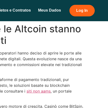
etos e Contratos
Meus Dados
Log In
le Altcoin stanno
ti
operatori hanno deciso di aprire le porte alle
onete digitali. Questa evoluzione nasce da una
gamento e commissioni elevate nei tradizionali
ttaforme di pagamento tradizionali, pur
sto, le soluzioni basate su blockchain
le consultare i
siti non aams
, un portale
 vero motore di crescita. Casinò come BitSpin,