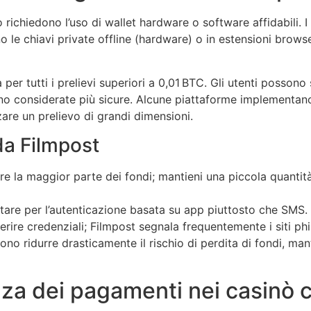
 richiedono l’uso di wallet hardware o software affidabili. 
e chiavi private offline (hardware) o in estensioni browser
per tutti i prelievi superiori a 0,01 BTC. Gli utenti posson
o considerate più sicure. Alcune piattaforme implementano 
zare un prelievo di grandi dimensioni.
da Filmpost
e la maggior parte dei fondi; mantieni una piccola quantit
ptare per l’autenticazione basata su app piuttosto che SMS.
erire credenziali; Filmpost segnala frequentemente i siti phi
ono ridurre drasticamente il rischio di perdita di fondi, m
rezza dei pagamenti nei casinò