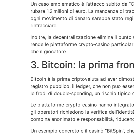
Un caso emblematico è l’attacco subito da “C
rubare 1,2 milioni di euro. La mancanza di trac
ogni movimento di denaro sarebbe stato regist
rintracciare.
Inoltre, la decentralizzazione elimina il pun
rende le piattaforme crypto‑casino particolarm
che il giocatore.
3. Bitcoin: la prima fro
Bitcoin è la prima criptovaluta ad aver dimostr
registro pubblico, il ledger, che non può ess
le frodi di double‑spending, un rischio tipico d
Le piattaforme crypto‑casino hanno integrato
gli operatori richiedono la verifica dell’identi
combina anonimato e responsabilità, riducendo 
Un esempio concreto è il casinò “BitSpin”, c