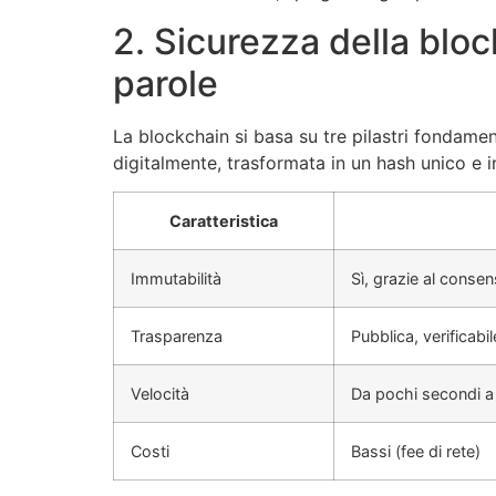
2. Sicurezza della bloc
parole
La blockchain si basa su tre pilastri fondamen
digitalmente, trasformata in un hash unico e i
Caratteristica
Immutabilità
Sì, grazie al consen
Trasparenza
Pubblica, verificabi
Velocità
Da pochi secondi a 
Costi
Bassi (fee di rete)