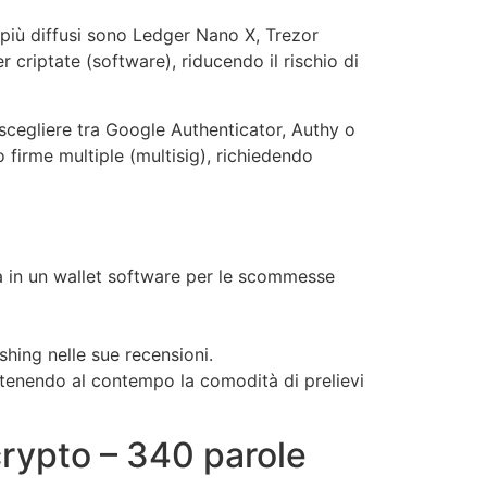
I più diffusi sono Ledger Nano X, Trezor
 criptate (software), riducendo il rischio di
o scegliere tra Google Authenticator, Authy o
firme multiple (multisig), richiedendo
à in un wallet software per le scommesse
shing nelle sue recensioni.
antenendo al contempo la comodità di prelievi
 crypto – 340 parole