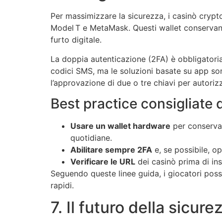
Per massimizzare la sicurezza, i casinò crypto
Model T e MetaMask. Questi wallet conservano l
furto digitale.
La doppia autenticazione (2FA) è obbligatoria 
codici SMS, ma le soluzioni basate su app son
l’approvazione di due o tre chiavi per autoriz
Best practice consigliate 
Usare un wallet hardware
per conservar
quotidiane.
Abilitare sempre 2FA
e, se possibile, o
Verificare le URL
dei casinò prima di ins
Seguendo queste linee guida, i giocatori poss
rapidi.
7. Il futuro della sicu