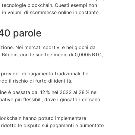
di tecnologie blockchain. Questi esempi non
ca in volumi di scommesse online in costante
340 parole
azione. Nei mercati sportivi e nei giochi da
. Bitcoin, con le sue fee medie di 0,0005 BTC,
i provider di pagamento tradizionali. Le
 il rischio di furto di identità.
line è passata dal 12 % nel 2022 al 28 % nel
tive più flessibili, dove i giocatori cercano
 blockchain hanno potuto implementare
ha ridotto le dispute sui pagamenti e aumentato