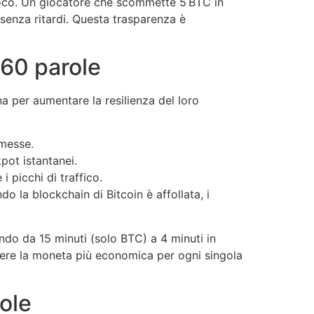
gioco. Un giocatore che scommette 5 BTC in
senza ritardi. Questa trasparenza è
260 parole
a per aumentare la resilienza del loro
mmesse.
kpot istantanei.
i picchi di traffico.
do la blockchain di Bitcoin è affollata, i
ndo da 15 minuti (solo BTC) a 4 minuti in
gliere la moneta più economica per ogni singola
role