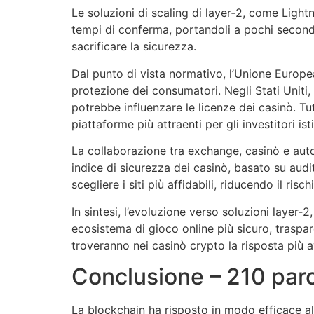
Le soluzioni di scaling di layer‑2, come Ligh
tempi di conferma, portandoli a pochi secondi 
sacrificare la sicurezza.
Dal punto di vista normativo, l’Unione Europe
protezione dei consumatori. Negli Stati Uniti
potrebbe influenzare le licenze dei casinò. T
piattaforme più attraenti per gli investitori isti
La collaborazione tra exchange, casinò e aut
indice di sicurezza dei casinò, basato su audi
scegliere i siti più affidabili, riducendo il risch
In sintesi, l’evoluzione verso soluzioni layer
ecosistema di gioco online più sicuro, traspa
troveranno nei casinò crypto la risposta più 
Conclusione – 210 par
La blockchain ha risposto in modo efficace all