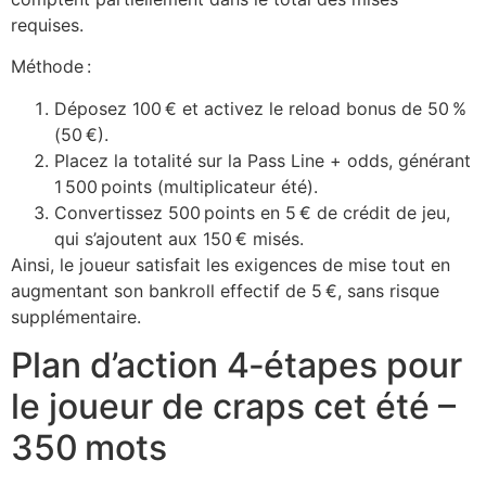
requises.
Méthode :
Déposez 100 € et activez le reload bonus de 50 %
(50 €).
Placez la totalité sur la Pass Line + odds, générant
1 500 points (multiplicateur été).
Convertissez 500 points en 5 € de crédit de jeu,
qui s’ajoutent aux 150 € misés.
Ainsi, le joueur satisfait les exigences de mise tout en
augmentant son bankroll effectif de 5 €, sans risque
supplémentaire.
Plan d’action 4‑étapes pour
le joueur de craps cet été –
350 mots