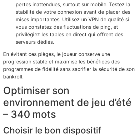
pertes inattendues, surtout sur mobile. Testez la
stabilité de votre connexion avant de placer des
mises importantes. Utilisez un VPN de qualité si
vous constatez des fluctuations de ping, et
privilégiez les tables en direct qui offrent des
serveurs dédiés.
En évitant ces pièges, le joueur conserve une
progression stable et maximise les bénéfices des
programmes de fidélité sans sacrifier la sécurité de son
bankroll.
Optimiser son
environnement de jeu d’été
– 340 mots
Choisir le bon dispositif