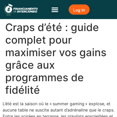
Log In
Craps d’été : guide
complet pour
maximiser vos gains
grâce aux
programmes de
fidélité
L’été est la saison où le « summer gaming » explose, et
aucune table ne suscite autant d’adrénaline que le craps.
Entre les soirées en terrasse, les playlists ensoleillées et