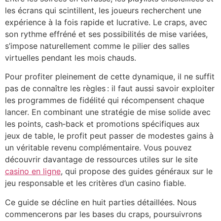
les écrans qui scintillent, les joueurs recherchent une
expérience à la fois rapide et lucrative. Le craps, avec
son rythme effréné et ses possibilités de mise variées,
s’impose naturellement comme le pilier des salles
virtuelles pendant les mois chauds.
Pour profiter pleinement de cette dynamique, il ne suffit
pas de connaître les règles : il faut aussi savoir exploiter
les programmes de fidélité qui récompensent chaque
lancer. En combinant une stratégie de mise solide avec
les points, cash‑back et promotions spécifiques aux
jeux de table, le profit peut passer de modestes gains à
un véritable revenu complémentaire. Vous pouvez
découvrir davantage de ressources utiles sur le site
casino en ligne
, qui propose des guides généraux sur le
jeu responsable et les critères d’un casino fiable.
Ce guide se décline en huit parties détaillées. Nous
commencerons par les bases du craps, poursuivrons