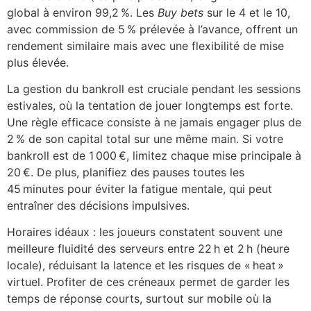
global à environ 99,2 %. Les
Buy bets
sur le 4 et le 10,
avec commission de 5 % prélevée à l’avance, offrent un
rendement similaire mais avec une flexibilité de mise
plus élevée.
La gestion du bankroll est cruciale pendant les sessions
estivales, où la tentation de jouer longtemps est forte.
Une règle efficace consiste à ne jamais engager plus de
2 % de son capital total sur une même main. Si votre
bankroll est de 1 000 €, limitez chaque mise principale à
20 €. De plus, planifiez des pauses toutes les
45 minutes pour éviter la fatigue mentale, qui peut
entraîner des décisions impulsives.
Horaires idéaux : les joueurs constatent souvent une
meilleure fluidité des serveurs entre 22 h et 2 h (heure
locale), réduisant la latence et les risques de « heat »
virtuel. Profiter de ces créneaux permet de garder les
temps de réponse courts, surtout sur mobile où la