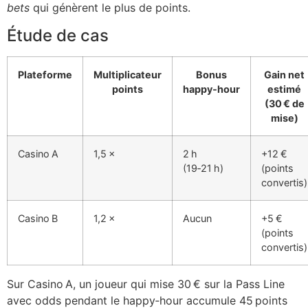
bets
qui génèrent le plus de points.
Étude de cas
Plateforme
Multiplicateur
Bonus
Gain net
points
happy‑hour
estimé
(30 € de
mise)
Casino A
1,5 ×
2 h
+12 €
(19‑21 h)
(points
convertis)
Casino B
1,2 ×
Aucun
+5 €
(points
convertis)
Sur Casino A, un joueur qui mise 30 € sur la Pass Line
avec odds pendant le happy‑hour accumule 45 points