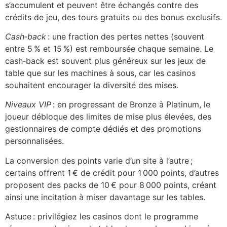
s’accumulent et peuvent être échangés contre des
crédits de jeu, des tours gratuits ou des bonus exclusifs.
Cash‑back
: une fraction des pertes nettes (souvent
entre 5 % et 15 %) est remboursée chaque semaine. Le
cash‑back est souvent plus généreux sur les jeux de
table que sur les machines à sous, car les casinos
souhaitent encourager la diversité des mises.
Niveaux VIP
: en progressant de Bronze à Platinum, le
joueur débloque des limites de mise plus élevées, des
gestionnaires de compte dédiés et des promotions
personnalisées.
La conversion des points varie d’un site à l’autre ;
certains offrent 1 € de crédit pour 1 000 points, d’autres
proposent des packs de 10 € pour 8 000 points, créant
ainsi une incitation à miser davantage sur les tables.
Astuce : privilégiez les casinos dont le programme