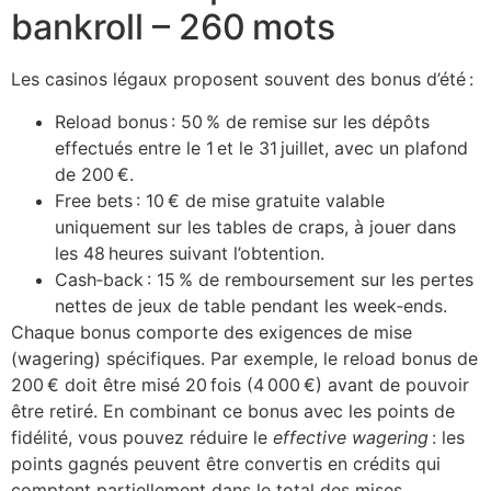
bankroll – 260 mots
Les casinos légaux proposent souvent des bonus d’été :
Reload bonus : 50 % de remise sur les dépôts
effectués entre le 1 et le 31 juillet, avec un plafond
de 200 €.
Free bets : 10 € de mise gratuite valable
uniquement sur les tables de craps, à jouer dans
les 48 heures suivant l’obtention.
Cash‑back : 15 % de remboursement sur les pertes
nettes de jeux de table pendant les week‑ends.
Chaque bonus comporte des exigences de mise
(wagering) spécifiques. Par exemple, le reload bonus de
200 € doit être misé 20 fois (4 000 €) avant de pouvoir
être retiré. En combinant ce bonus avec les points de
fidélité, vous pouvez réduire le
effective wagering
: les
points gagnés peuvent être convertis en crédits qui
comptent partiellement dans le total des mises