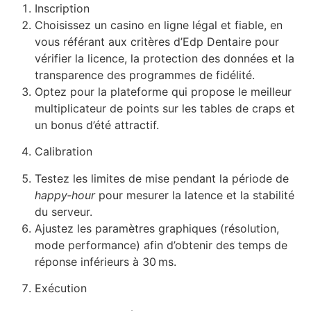
Inscription
Choisissez un casino en ligne légal et fiable, en
vous référant aux critères d’Edp Dentaire pour
vérifier la licence, la protection des données et la
transparence des programmes de fidélité.
Optez pour la plateforme qui propose le meilleur
multiplicateur de points sur les tables de craps et
un bonus d’été attractif.
Calibration
Testez les limites de mise pendant la période de
happy‑hour
pour mesurer la latence et la stabilité
du serveur.
Ajustez les paramètres graphiques (résolution,
mode performance) afin d’obtenir des temps de
réponse inférieurs à 30 ms.
Exécution