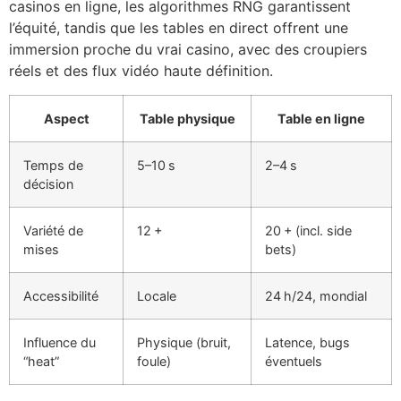
casinos en ligne, les algorithmes RNG garantissent
l’équité, tandis que les tables en direct offrent une
immersion proche du vrai casino, avec des croupiers
réels et des flux vidéo haute définition.
Aspect
Table physique
Table en ligne
Temps de
5–10 s
2–4 s
décision
Variété de
12 +
20 + (incl. side
mises
bets)
Accessibilité
Locale
24 h/24, mondial
Influence du
Physique (bruit,
Latence, bugs
“heat”
foule)
éventuels