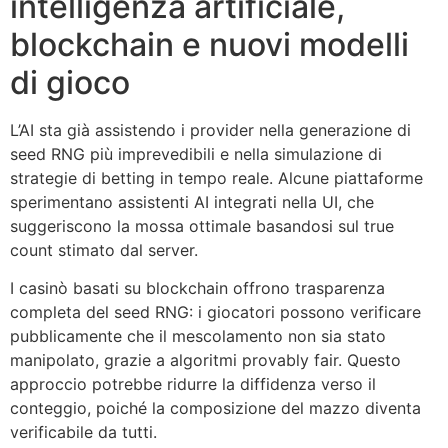
intelligenza artificiale,
blockchain e nuovi modelli
di gioco
L’AI sta già assistendo i provider nella generazione di
seed RNG più imprevedibili e nella simulazione di
strategie di betting in tempo reale. Alcune piattaforme
sperimentano assistenti AI integrati nella UI, che
suggeriscono la mossa ottimale basandosi sul true
count stimato dal server.
I casinò basati su blockchain offrono trasparenza
completa del seed RNG: i giocatori possono verificare
pubblicamente che il mescolamento non sia stato
manipolato, grazie a algoritmi provably fair. Questo
approccio potrebbe ridurre la diffidenza verso il
conteggio, poiché la composizione del mazzo diventa
verificabile da tutti.