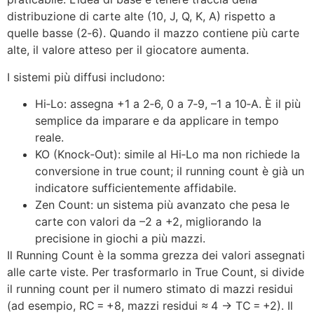
distribuzione di carte alte (10, J, Q, K, A) rispetto a
quelle basse (2‑6). Quando il mazzo contiene più carte
alte, il valore atteso per il giocatore aumenta.
I sistemi più diffusi includono:
Hi‑Lo: assegna +1 a 2‑6, 0 a 7‑9, –1 a 10‑A. È il più
semplice da imparare e da applicare in tempo
reale.
KO (Knock‑Out): simile al Hi‑Lo ma non richiede la
conversione in true count; il running count è già un
indicatore sufficientemente affidabile.
Zen Count: un sistema più avanzato che pesa le
carte con valori da –2 a +2, migliorando la
precisione in giochi a più mazzi.
Il Running Count è la somma grezza dei valori assegnati
alle carte viste. Per trasformarlo in True Count, si divide
il running count per il numero stimato di mazzi residui
(ad esempio, RC = +8, mazzi residui ≈ 4 → TC = +2). Il