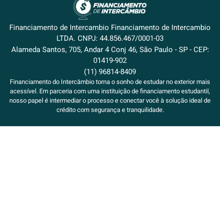
Financiamento de Intercambio Financiamento de Intercambio
LTDA. CNPJ: 44.856.467/0001-03
Alameda Santos, 705, Andar 4 Conj 46, São Paulo - SP - CEP:
01419-902
(11) 96814-8409
Financiamento do Intercâmbio torna o sonho de estudar no exterior mais
acessível. Em parceria com uma instituição de financiamento estudantil,
nosso papel é intermediar o processo e conectar você à solução ideal de
crédito com segurança e tranquilidade.