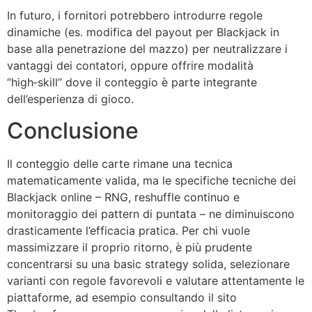
In futuro, i fornitori potrebbero introdurre regole
dinamiche (es. modifica del payout per Blackjack in
base alla penetrazione del mazzo) per neutralizzare i
vantaggi dei contatori, oppure offrire modalità
“high‑skill” dove il conteggio è parte integrante
dell’esperienza di gioco.
Conclusione
Il conteggio delle carte rimane una tecnica
matematicamente valida, ma le specifiche tecniche dei
Blackjack online – RNG, reshuffle continuo e
monitoraggio dei pattern di puntata – ne diminuiscono
drasticamente l’efficacia pratica. Per chi vuole
massimizzare il proprio ritorno, è più prudente
concentrarsi su una basic strategy solida, selezionare
varianti con regole favorevoli e valutare attentamente le
piattaforme, ad esempio consultando il sito