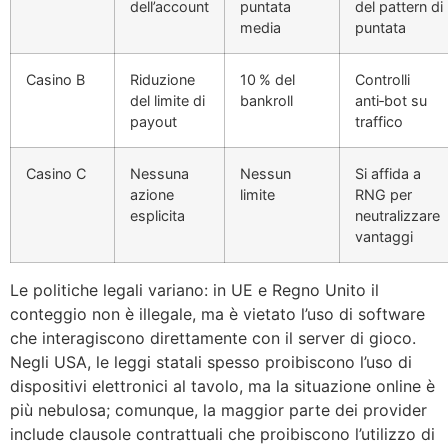
dell’account
puntata
del pattern di
media
puntata
Casino B
Riduzione
10 % del
Controlli
del limite di
bankroll
anti‑bot su
payout
traffico
Casino C
Nessuna
Nessun
Si affida a
azione
limite
RNG per
esplicita
neutralizzare
vantaggi
Le politiche legali variano: in UE e Regno Unito il
conteggio non è illegale, ma è vietato l’uso di software
che interagiscono direttamente con il server di gioco.
Negli USA, le leggi statali spesso proibiscono l’uso di
dispositivi elettronici al tavolo, ma la situazione online è
più nebulosa; comunque, la maggior parte dei provider
include clausole contrattuali che proibiscono l’utilizzo di