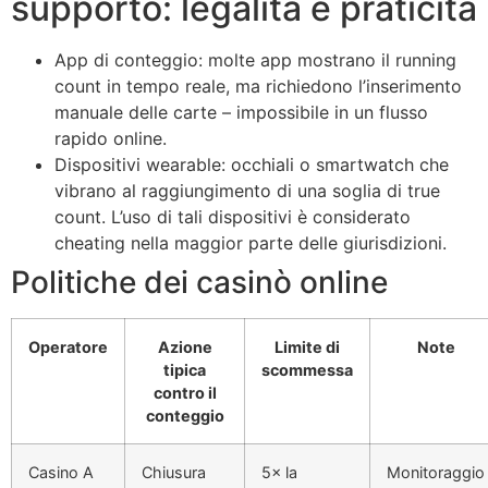
supporto: legalità e praticità
App di conteggio: molte app mostrano il running
count in tempo reale, ma richiedono l’inserimento
manuale delle carte – impossibile in un flusso
rapido online.
Dispositivi wearable: occhiali o smartwatch che
vibrano al raggiungimento di una soglia di true
count. L’uso di tali dispositivi è considerato
cheating nella maggior parte delle giurisdizioni.
Politiche dei casinò online
Operatore
Azione
Limite di
Note
tipica
scommessa
contro il
conteggio
Casino A
Chiusura
5× la
Monitoraggio