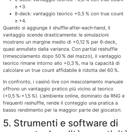
≥ +3.
8‑deck: vantaggio teorico +0,5 % con true count
≥ +4.
Quando si aggiunge il shuffle‑after‑each‑hand, il
vantaggio scende drasticamente: le simulazioni
mostrano un margine medio di +0,12 % per 6‑deck,
quasi annullato dalla varianza. Con partial reshuffle
(rimescolamento dopo 50 % del mazzo), il vantaggio
teorico rimane intorno allo +0,3 %, ma la capacità di
calcolare un true count affidabile è ridotta del 60 %.
In confronto, i casinò live con mescolamento manuale
offrono un vantaggio pratico più vicino al teorico
(+0,5 %‑+1,5 %). L’ambiente online, dominato da RNG e
frequenti reshuffle, rende il conteggio una pratica a
basso rendimento per la maggior parte dei giocatori.
5. Strumenti e software di