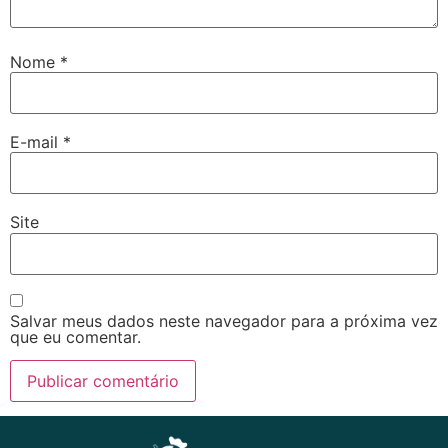
Nome
*
E-mail
*
Site
Salvar meus dados neste navegador para a próxima vez
que eu comentar.