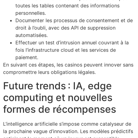
toutes les tables contenant des informations
personnelles.
Documenter les processus de consentement et de
droit à l’oubli, avec des API de suppression
automatisées.
Effectuer un test d’intrusion annuel couvrant à la
fois l’infrastructure cloud et les services de
paiement.
En suivant ces étapes, les casinos peuvent innover sans
compromettre leurs obligations légales.
Future trends : IA, edge
computing et nouvelles
formes de récompenses
L’intelligence artificielle s’impose comme catalyseur de
la prochaine vague d’innovation. Les modèles prédictifs