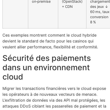
on‑premise
(OpenStack)
chargement
+ CDN
des jeux ↓
60 ms, taux
conversion
8 %
Ces exemples montrent comment le cloud hybride
devient le standard de facto pour les casinos qui
veulent allier performance, flexibilité et conformité.
Sécurité des paiements
dans un environnement
cloud
Migrer les transactions financières vers le cloud expose
les opérateurs à de nouveaux vecteurs de menace.
L’exfiltration de données via des API mal protégées, les
attaques DDoS ciblant les passerelles de paiement et la