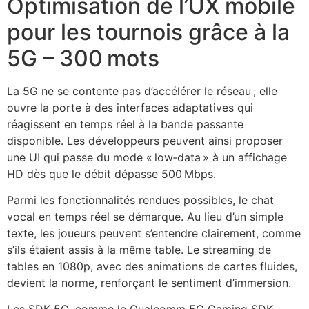
Optimisation de l’UX mobile
pour les tournois grâce à la
5G – 300 mots
La 5G ne se contente pas d’accélérer le réseau ; elle
ouvre la porte à des interfaces adaptatives qui
réagissent en temps réel à la bande passante
disponible. Les développeurs peuvent ainsi proposer
une UI qui passe du mode « low‑data » à un affichage
HD dès que le débit dépasse 500 Mbps.
Parmi les fonctionnalités rendues possibles, le chat
vocal en temps réel se démarque. Au lieu d’un simple
texte, les joueurs peuvent s’entendre clairement, comme
s’ils étaient assis à la même table. Le streaming de
tables en 1080p, avec des animations de cartes fluides,
devient la norme, renforçant le sentiment d’immersion.