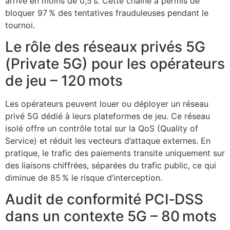
arrive en moins de 0,5 s. Cette chaîne a permis de
bloquer 97 % des tentatives frauduleuses pendant le
tournoi.
Le rôle des réseaux privés 5G
(Private 5G) pour les opérateurs
de jeu – 120 mots
Les opérateurs peuvent louer ou déployer un réseau
privé 5G dédié à leurs plateformes de jeu. Ce réseau
isolé offre un contrôle total sur la QoS (Quality of
Service) et réduit les vecteurs d’attaque externes. En
pratique, le trafic des paiements transite uniquement sur
des liaisons chiffrées, séparées du trafic public, ce qui
diminue de 85 % le risque d’interception.
Audit de conformité PCI‑DSS
dans un contexte 5G – 80 mots