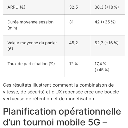
ARPU (€)
32,5
38,3 (+18 %)
Durée moyenne session
31
42 (+35 %)
(min)
Valeur moyenne du panier
45,2
52,7 (+16 %)
(€)
Taux de participation (%)
12 %
17,4 %
(+45 %)
Ces résultats illustrent comment la combinaison de
vitesse, de sécurité et d’UX repensée crée une boucle
vertueuse de rétention et de monétisation.
Planification opérationnelle
d’un tournoi mobile 5G –