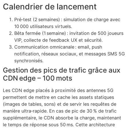
Calendrier de lancement
Pré‑test (2 semaines) : simulation de charge avec
10 000 utilisateurs virtuels.
Bêta fermée (1 semaine) : invitation de 500 joueurs
VIP, collecte de feedback UX et sécurité.
Communication omnicanale : email, push
notification, réseaux sociaux, et messages SMS 5G
synchronisés.
Gestion des pics de trafic grâce aux
CDN edge – 100 mots
Les CDN edge placés à proximité des antennes 5G
permettent de mettre en cache les assets statiques
(images de tables, sons) et de servir les requêtes de
manière ultra‑rapide. En cas de pic de 30 % de trafic
supplémentaire, le CDN absorbe la charge, maintenant
le temps de réponse sous 50 ms. Cette architecture