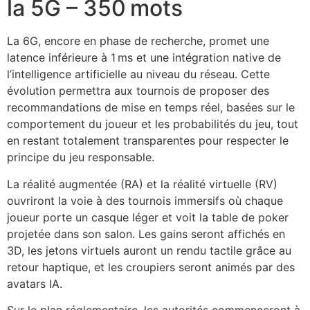
la 5G – 350 mots
La 6G, encore en phase de recherche, promet une
latence inférieure à 1 ms et une intégration native de
l’intelligence artificielle au niveau du réseau. Cette
évolution permettra aux tournois de proposer des
recommandations de mise en temps réel, basées sur le
comportement du joueur et les probabilités du jeu, tout
en restant totalement transparentes pour respecter le
principe du jeu responsable.
La réalité augmentée (RA) et la réalité virtuelle (RV)
ouvriront la voie à des tournois immersifs où chaque
joueur porte un casque léger et voit la table de poker
projetée dans son salon. Les gains seront affichés en
3D, les jetons virtuels auront un rendu tactile grâce au
retour haptique, et les croupiers seront animés par des
avatars IA.
Sur le plan réglementaire, les autorités commenceront à