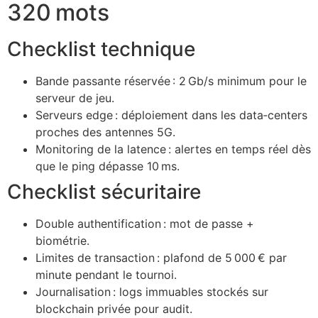
320 mots
Checklist technique
Bande passante réservée : 2 Gb/s minimum pour le
serveur de jeu.
Serveurs edge : déploiement dans les data‑centers
proches des antennes 5G.
Monitoring de la latence : alertes en temps réel dès
que le ping dépasse 10 ms.
Checklist sécuritaire
Double authentification : mot de passe +
biométrie.
Limites de transaction : plafond de 5 000 € par
minute pendant le tournoi.
Journalisation : logs immuables stockés sur
blockchain privée pour audit.