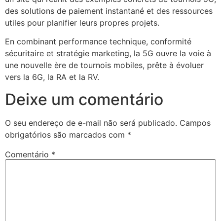
des solutions de paiement instantané et des ressources
utiles pour planifier leurs propres projets.
En combinant performance technique, conformité
sécuritaire et stratégie marketing, la 5G ouvre la voie à
une nouvelle ère de tournois mobiles, prête à évoluer
vers la 6G, la RA et la RV.
Deixe um comentário
O seu endereço de e-mail não será publicado.
Campos
obrigatórios são marcados com
*
Comentário
*