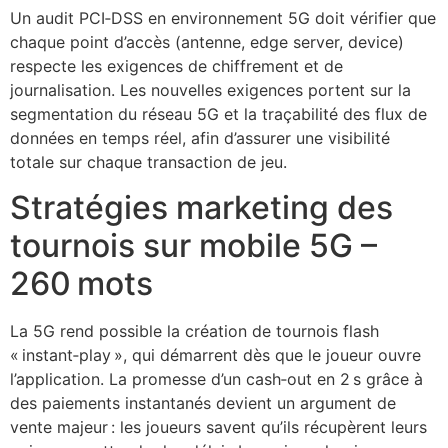
Un audit PCI‑DSS en environnement 5G doit vérifier que
chaque point d’accès (antenne, edge server, device)
respecte les exigences de chiffrement et de
journalisation. Les nouvelles exigences portent sur la
segmentation du réseau 5G et la traçabilité des flux de
données en temps réel, afin d’assurer une visibilité
totale sur chaque transaction de jeu.
Stratégies marketing des
tournois sur mobile 5G –
260 mots
La 5G rend possible la création de tournois flash
« instant‑play », qui démarrent dès que le joueur ouvre
l’application. La promesse d’un cash‑out en 2 s grâce à
des paiements instantanés devient un argument de
vente majeur : les joueurs savent qu’ils récupèrent leurs