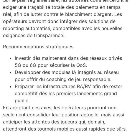
exiger une traçabilité totale des paiements en temps
réel, afin de lutter contre le blanchiment d’argent. Les
opérateurs devront donc intégrer des solutions de
reporting automatisé, compatibles avec les nouvelles
exigences de transparence.
Recommendations stratégiques
Investir dès maintenant dans des réseaux privés
5G ou 6G pour sécuriser la QoS.
Développer des modules IA intégrés au réseau
pour offrir du coaching de jeu responsable.
Préparer les infrastructures RA/RV afin de rester
compétitif dès les premiers lancements grand
public.
En adoptant ces axes, les opérateurs pourront non
seulement consolider leur position actuelle, mais aussi
anticiper les attentes des joueurs qui, demain,
attendront des tournois mobiles aussi rapides que sûrs,