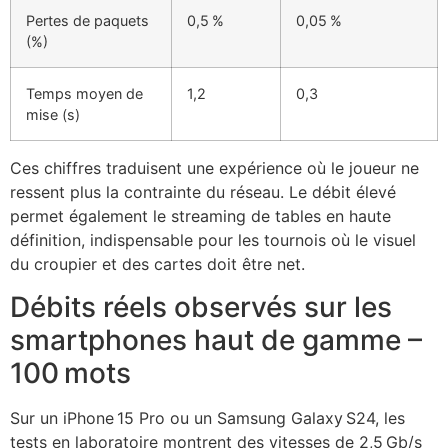
Pertes de paquets
0,5 %
0,05 %
(%)
Temps moyen de
1,2
0,3
mise (s)
Ces chiffres traduisent une expérience où le joueur ne
ressent plus la contrainte du réseau. Le débit élevé
permet également le streaming de tables en haute
définition, indispensable pour les tournois où le visuel
du croupier et des cartes doit être net.
Débits réels observés sur les
smartphones haut de gamme –
100 mots
Sur un iPhone 15 Pro ou un Samsung Galaxy S24, les
tests en laboratoire montrent des vitesses de 2,5 Gb/s