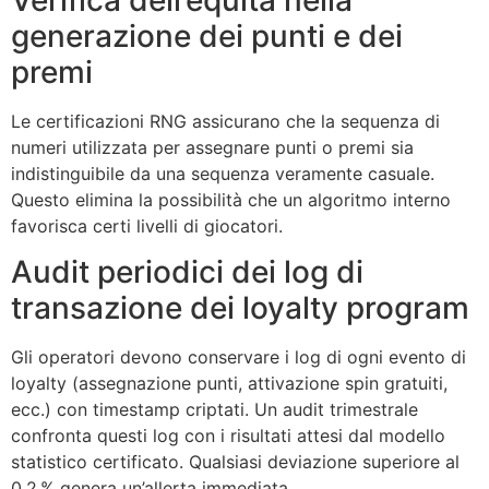
generazione dei punti e dei
premi
Le certificazioni RNG assicurano che la sequenza di
numeri utilizzata per assegnare punti o premi sia
indistinguibile da una sequenza veramente casuale.
Questo elimina la possibilità che un algoritmo interno
favorisca certi livelli di giocatori.
Audit periodici dei log di
transazione dei loyalty program
Gli operatori devono conservare i log di ogni evento di
loyalty (assegnazione punti, attivazione spin gratuiti,
ecc.) con timestamp criptati. Un audit trimestrale
confronta questi log con i risultati attesi dal modello
statistico certificato. Qualsiasi deviazione superiore al
0,2 % genera un’allerta immediata.