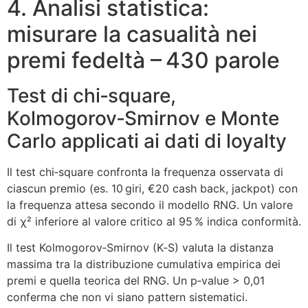
4. Analisi statistica:
misurare la casualità nei
premi fedeltà – 430 parole
Test di chi‑square,
Kolmogorov‑Smirnov e Monte
Carlo applicati ai dati di loyalty
Il test chi‑square confronta la frequenza osservata di
ciascun premio (es. 10 giri, €20 cash back, jackpot) con
la frequenza attesa secondo il modello RNG. Un valore
di χ² inferiore al valore critico al 95 % indica conformità.
Il test Kolmogorov‑Smirnov (K‑S) valuta la distanza
massima tra la distribuzione cumulativa empirica dei
premi e quella teorica del RNG. Un p‑value > 0,01
conferma che non vi siano pattern sistematici.