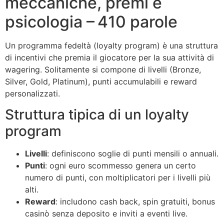
meccaniche, premi e
psicologia – 410 parole
Un programma fedeltà (loyalty program) è una struttura
di incentivi che premia il giocatore per la sua attività di
wagering. Solitamente si compone di livelli (Bronze,
Silver, Gold, Platinum), punti accumulabili e reward
personalizzati.
Struttura tipica di un loyalty
program
Livelli
: definiscono soglie di punti mensili o annuali.
Punti
: ogni euro scommesso genera un certo
numero di punti, con moltiplicatori per i livelli più
alti.
Reward
: includono cash back, spin gratuiti, bonus
casinò senza deposito e inviti a eventi live.