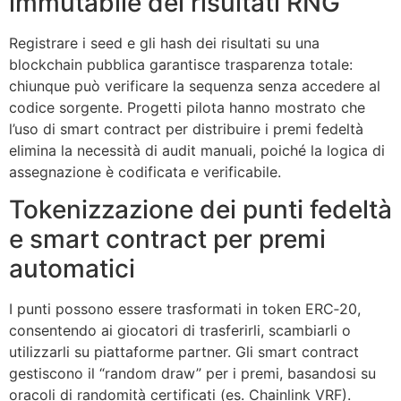
immutabile dei risultati RNG
Registrare i seed e gli hash dei risultati su una
blockchain pubblica garantisce trasparenza totale:
chiunque può verificare la sequenza senza accedere al
codice sorgente. Progetti pilota hanno mostrato che
l’uso di smart contract per distribuire i premi fedeltà
elimina la necessità di audit manuali, poiché la logica di
assegnazione è codificata e verificabile.
Tokenizzazione dei punti fedeltà
e smart contract per premi
automatici
I punti possono essere trasformati in token ERC‑20,
consentendo ai giocatori di trasferirli, scambiarli o
utilizzarli su piattaforme partner. Gli smart contract
gestiscono il “random draw” per i premi, basandosi su
oracoli di randomità certificati (es. Chainlink VRF).