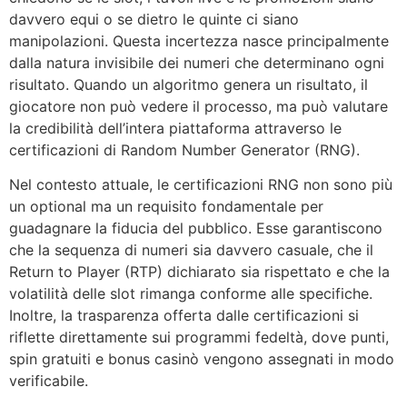
davvero equi o se dietro le quinte ci siano
manipolazioni. Questa incertezza nasce principalmente
dalla natura invisibile dei numeri che determinano ogni
risultato. Quando un algoritmo genera un risultato, il
giocatore non può vedere il processo, ma può valutare
la credibilità dell’intera piattaforma attraverso le
certificazioni di Random Number Generator (RNG).
Nel contesto attuale, le certificazioni RNG non sono più
un optional ma un requisito fondamentale per
guadagnare la fiducia del pubblico. Esse garantiscono
che la sequenza di numeri sia davvero casuale, che il
Return to Player (RTP) dichiarato sia rispettato e che la
volatilità delle slot rimanga conforme alle specifiche.
Inoltre, la trasparenza offerta dalle certificazioni si
riflette direttamente sui programmi fedeltà, dove punti,
spin gratuiti e bonus casinò vengono assegnati in modo
verificabile.