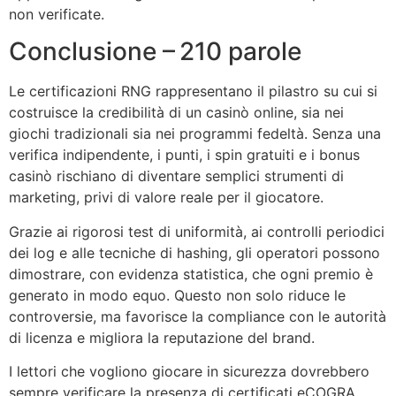
non verificate.
Conclusione – 210 parole
Le certificazioni RNG rappresentano il pilastro su cui si
costruisce la credibilità di un casinò online, sia nei
giochi tradizionali sia nei programmi fedeltà. Senza una
verifica indipendente, i punti, i spin gratuiti e i bonus
casinò rischiano di diventare semplici strumenti di
marketing, privi di valore reale per il giocatore.
Grazie ai rigorosi test di uniformità, ai controlli periodici
dei log e alle tecniche di hashing, gli operatori possono
dimostrare, con evidenza statistica, che ogni premio è
generato in modo equo. Questo non solo riduce le
controversie, ma favorisce la compliance con le autorità
di licenza e migliora la reputazione del brand.
I lettori che vogliono giocare in sicurezza dovrebbero
sempre verificare la presenza di certificati eCOGRA,