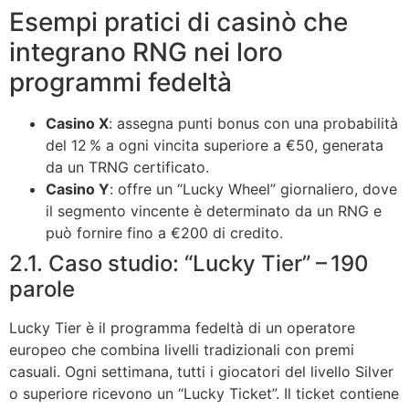
Esempi pratici di casinò che
integrano RNG nei loro
programmi fedeltà
Casino X
: assegna punti bonus con una probabilità
del 12 % a ogni vincita superiore a €50, generata
da un TRNG certificato.
Casino Y
: offre un “Lucky Wheel” giornaliero, dove
il segmento vincente è determinato da un RNG e
può fornire fino a €200 di credito.
2.1. Caso studio: “Lucky Tier” – 190
parole
Lucky Tier è il programma fedeltà di un operatore
europeo che combina livelli tradizionali con premi
casuali. Ogni settimana, tutti i giocatori del livello Silver
o superiore ricevono un “Lucky Ticket”. Il ticket contiene