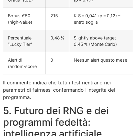
Bonus €50
215
K‑S = 0,041 (p = 0,12) –
(high‑value)
entro soglia
Percentuale
0,48 %
Slightly above target
“Lucky Tier”
0,45 % (Monte Carlo)
Alert di
0
Nessun alert questo mese
random‑score
Il commento indica che tutti i test rientrano nei
parametri di fairness, confermando l’integrità del
programma.
5. Futuro dei RNG e dei
programmi fedeltà:
intelligenza artificiale,