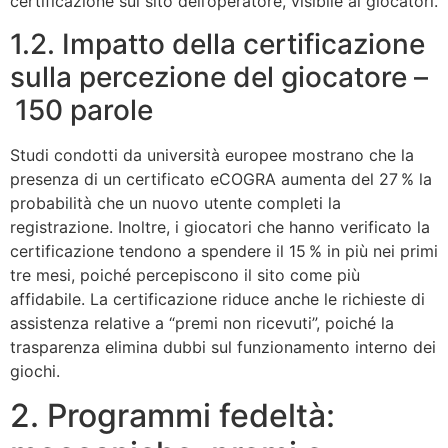
certificazione sul sito dell’operatore, visibile ai giocatori.
1.2. Impatto della certificazione
sulla percezione del giocatore –
150 parole
Studi condotti da università europee mostrano che la
presenza di un certificato eCOGRA aumenta del 27 % la
probabilità che un nuovo utente completi la
registrazione. Inoltre, i giocatori che hanno verificato la
certificazione tendono a spendere il 15 % in più nei primi
tre mesi, poiché percepiscono il sito come più
affidabile. La certificazione riduce anche le richieste di
assistenza relative a “premi non ricevuti”, poiché la
trasparenza elimina dubbi sul funzionamento interno dei
giochi.
2. Programmi fedeltà: