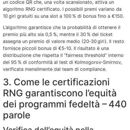
un codice QR che, una volta scansionato, attiva un
algoritmo RNG certificato. I possibili premi variano da
10 giri gratuiti su una slot a 100 % di bonus fino a €150.
L’algoritmo garantisce che la probabilità di ottenere il
premio più alto sia 0,5 %, mentre il 30 % dei ticket
assegna un premio di valore medio (20‑30 giri). Il resto
fornisce piccoli bonus di €5‑10. Il risultato è una
distribuzione che rispetta il “fairness threshold” interno
del 95 % di conformità al test di Kolmogorov‑Smirnov,
verificata mensilmente dal team di compliance.
3. Come le certificazioni
RNG garantiscono l’equità
dei programmi fedeltà – 440
parole
Verifica dell’equità nella