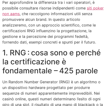
Per approfondire la differenza tra i vari operatori, è
possibile consultare risorse indipendenti come
siti poker
non aams
, che raccolgono informazioni utili senza
promuovere alcun brand. In questo articolo
analizzeremo, con un approccio scientifico, come le
certificazioni RNG influenzino la progettazione, la
gestione e la percezione dei programmi fedeltà,
fornendo dati, esempi concreti e spunti per il futuro.
1. RNG : cosa sono e perché
la certificazione è
fondamentale – 425 parole
Un Random Number Generator (RNG) è un algoritmo o
un dispositivo hardware progettato per produrre
sequenze di numeri apparentemente imprevedibili. Nei
casinò online, questi numeri determinano l’esito di ogni
giro di una slot, il risultato di una mano di blackjack o la