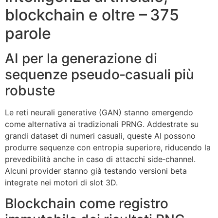
blockchain e oltre – 375
parole
AI per la generazione di
sequenze pseudo‑casuali più
robuste
Le reti neurali generative (GAN) stanno emergendo
come alternativa ai tradizionali PRNG. Addestrate su
grandi dataset di numeri casuali, queste AI possono
produrre sequenze con entropia superiore, riducendo la
prevedibilità anche in caso di attacchi side‑channel.
Alcuni provider stanno già testando versioni beta
integrate nei motori di slot 3D.
Blockchain come registro