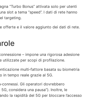
agna “Turbo Bonus” attivata solo per utenti
a slot a tema “speed”. I dati di rete hanno
l targeting.
offerte e il valore aggiunto dei dati di rete.
arole
 di connessione – impone una rigorosa adesione
utilizzate per scopi di profilazione.
tenticazione multi‑fattore basata su biometria
o in tempo reale grazie al 5G.
tra‑connessi. Gli operatori dovrebbero
5G, considera una pausa”). Inoltre, le
ando la rapidità del 5G per bloccare l’accesso