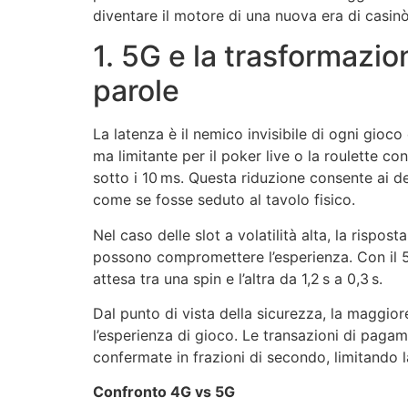
diventare il motore di una nuova era di casin
1. 5G e la trasformazio
parole
La latenza è il nemico invisibile di ogni gioco
ma limitante per il poker live o la roulette co
sotto i 10 ms. Questa riduzione consente ai de
come se fosse seduto al tavolo fisico.
Nel caso delle slot a volatilità alta, la rispo
possono compromettere l’esperienza. Con il 5G
attesa tra una spin e l’altra da 1,2 s a 0,3 s.
Dal punto di vista della sicurezza, la maggior
l’esperienza di gioco. Le transazioni di pagam
confermate in frazioni di secondo, limitando la
Confronto 4G vs 5G