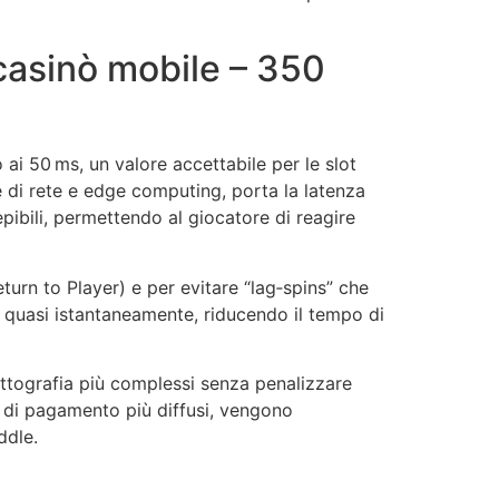
 casinò mobile – 350
 ai 50 ms, un valore accettabile per le slot
ice di rete e edge computing, porta la latenza
pibili, permettendo al giocatore di reagire
eturn to Player) e per evitare “lag‑spins” che
i quasi istantaneamente, riducendo il tempo di
rittografia più complessi senza penalizzare
di di pagamento più diffusi, vengono
ddle.