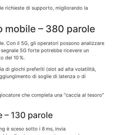
le richieste di supporto, migliorando la
nò mobile – 380 parole
e. Con il 5G, gli operatori possono analizzare
n segnale 5G forte potrebbe ricevere un
o del 10 %.
di giochi preferiti (slot ad alta volatilità,
aggiungimento di soglie di latenza o di
n giocatore che completa una “caccia al tesoro”
e – 130 parole
ng è sceso sotto i 8 ms, invia