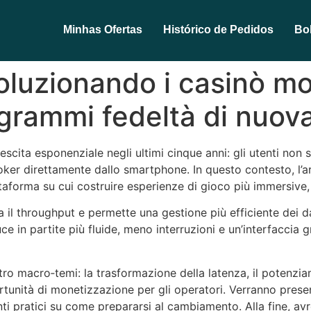
Minhas Ofertas
Histórico de Pedidos
Bol
voluzionando i casinò m
ogrammi fedeltà di nuov
scita esponenziale negli ultimi cinque anni: gli utenti non 
 poker direttamente dallo smartphone. In questo contesto, l’
taforma su cui costruire esperienze di gioco più immersive,
 il throughput e permette una gestione più efficiente dei dat
duce in partite più fluide, meno interruzioni e un’interfaccia
tro macro‑temi: la trasformazione della latenza, il potenzia
tunità di monetizzazione per gli operatori. Verranno present
 pratici su come prepararsi al cambiamento. Alla fine, avr