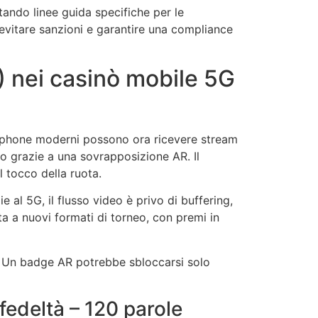
tando linee guida specifiche per le
evitare sanzioni e garantire una compliance
R) nei casinò mobile 5G
artphone moderni possono ora ricevere stream
o grazie a una sovrapposizione AR. Il
l tocco della ruota.
 al 5G, il flusso video è privo di buffering,
a a nuovi formati di torneo, con premi in
vi. Un badge AR potrebbe sbloccarsi solo
fedeltà – 120 parole