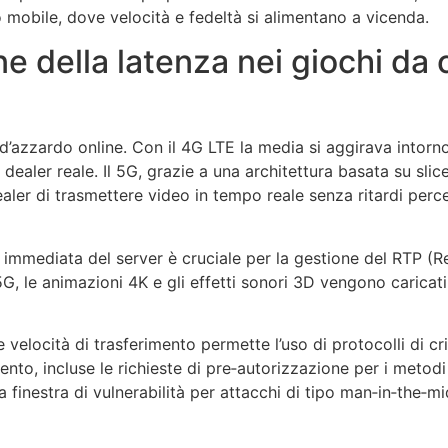
ò mobile, dove velocità e fedeltà si alimentano a vicenda.
ne della latenza nei giochi da
 d’azzardo online. Con il 4G LTE la media si aggirava intorno
n dealer reale. Il 5G, grazie a una architettura basata su sl
aler di trasmettere video in tempo reale senza ritardi perce
sta immediata del server è cruciale per la gestione del RTP (R
, le animazioni 4K e gli effetti sonori 3D vengono caricat
e velocità di trasferimento permette l’uso di protocolli di c
ento, incluse le richieste di pre‑autorizzazione per i meto
 finestra di vulnerabilità per attacchi di tipo man‑in‑the‑mi