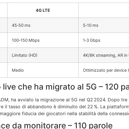
4G LTE
45‑50 ms
5‑10 ms
100‑150 Mbps
1‑3 Gbps
Limitato (HD)
4K/8K streaming, AR in
Medio
Ottimizzato per device 
ò live che ha migrato al 5G – 120 p
ADM, ha avviato la migrazione al 5G nel Q2 2024. Dopo tre 
tre il tasso di abbandono è diminuito del 22 %. La piattafor
 maggiore fiducia dei giocatori nella stabilità della connessi
nce da monitorare – 110 parole