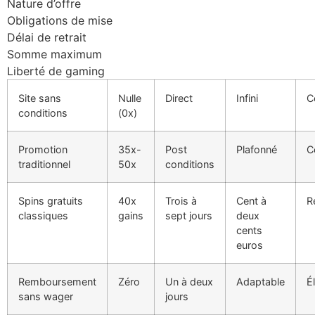
Nature d’offre
Obligations de mise
Délai de retrait
Somme maximum
Liberté de gaming
Site sans
Nulle
Direct
Infini
C
conditions
(0x)
Promotion
35x-
Post
Plafonné
C
traditionnel
50x
conditions
Spins gratuits
40x
Trois à
Cent à
R
classiques
gains
sept jours
deux
cents
euros
Remboursement
Zéro
Un à deux
Adaptable
É
sans wager
jours