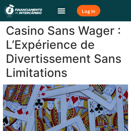
Log In
Casino Sans Wager :
L’Expérience de
Divertissement Sans
Limitations