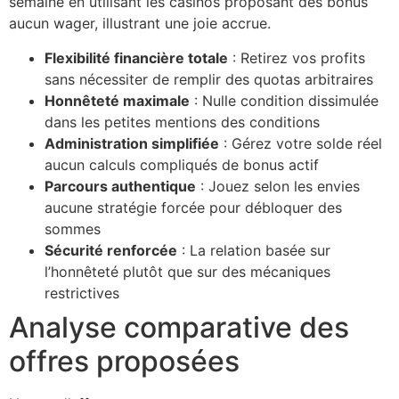
semaine en utilisant les casinos proposant des bonus
aucun wager, illustrant une joie accrue.
Flexibilité financière totale
: Retirez vos profits
sans nécessiter de remplir des quotas arbitraires
Honnêteté maximale
: Nulle condition dissimulée
dans les petites mentions des conditions
Administration simplifiée
: Gérez votre solde réel
aucun calculs compliqués de bonus actif
Parcours authentique
: Jouez selon les envies
aucune stratégie forcée pour débloquer des
sommes
Sécurité renforcée
: La relation basée sur
l’honnêteté plutôt que sur des mécaniques
restrictives
Analyse comparative des
offres proposées