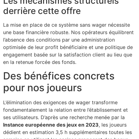
Les mécanismes structurels
derrière cette offre
La mise en place de ce système sans wager nécessite
une base financière robuste. Nos opérateurs équilibrent
l’absence des conditions par une administration
optimisée de leur profit bénéficiaire et une politique de
engagement basée sur la satisfaction client au lieu que
en la retenue forcée des fonds.
Des bénéfices concrets
pour nos joueurs
L’élimination des exigences de wager transforme
fondamentalement la relation entre l’établissement et
ses utilisateurs. D’après une recherche menée par la
Instance européenne des jeux en 2023
, les joueurs
dédient en estimation 3,5 h supplémentaires toutes les