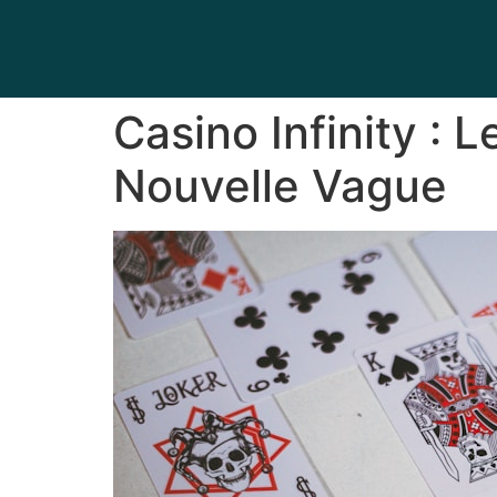
Casino Infinity :
Nouvelle Vague