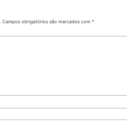
.
Campos obrigatórios são marcados com
*