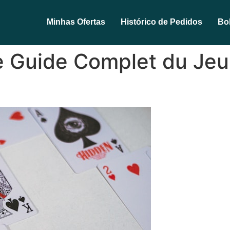
Minhas Ofertas
Histórico de Pedidos
Bol
 Le Guide Complet du Jeu