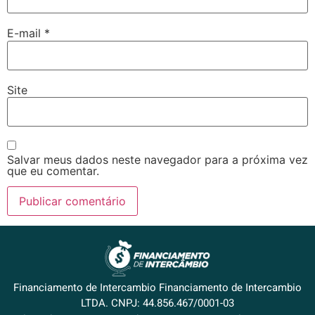
E-mail
*
Site
Salvar meus dados neste navegador para a próxima vez
que eu comentar.
Financiamento de Intercambio Financiamento de Intercambio
LTDA. CNPJ: 44.856.467/0001-03