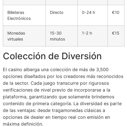
Billeteras
Directo
0-24 h
€10
Electrónicos
Monedas
15-30
1-2 h
€15
virtuales
minutos
Colección de Diversión
El casino alberga una colección de más de 3,500
opciones diseñados por los creadores más reconocidos
de la sector. Cada juego transcurre por rigurosos
verificaciones de nivel previo de incorporarse a la
plataforma, garantizando que solamente brindemos
contenido de primera categoría. La diversidad es parte
de las ventajas: desde tragamonedas clásicas a
opciones de dealer en tiempo real con emisión en
máxima definición.