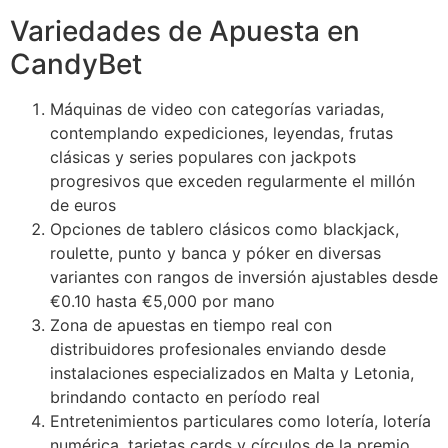
Variedades de Apuesta en
CandyBet
Máquinas de video con categorías variadas,
contemplando expediciones, leyendas, frutas
clásicas y series populares con jackpots
progresivos que exceden regularmente el millón
de euros
Opciones de tablero clásicos como blackjack,
roulette, punto y banca y póker en diversas
variantes con rangos de inversión ajustables desde
€0.10 hasta €5,000 por mano
Zona de apuestas en tiempo real con
distribuidores profesionales enviando desde
instalaciones especializados en Malta y Letonia,
brindando contacto en período real
Entretenimientos particulares como lotería, lotería
numérica, tarjetas cards y círculos de la premio