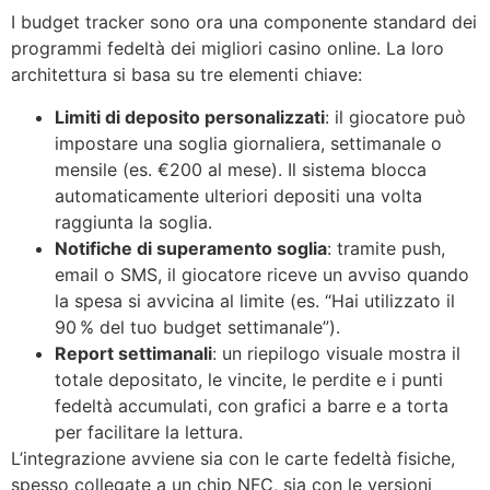
I budget tracker sono ora una componente standard dei
programmi fedeltà dei migliori casino online. La loro
architettura si basa su tre elementi chiave:
Limiti di deposito personalizzati
: il giocatore può
impostare una soglia giornaliera, settimanale o
mensile (es. €200 al mese). Il sistema blocca
automaticamente ulteriori depositi una volta
raggiunta la soglia.
Notifiche di superamento soglia
: tramite push,
email o SMS, il giocatore riceve un avviso quando
la spesa si avvicina al limite (es. “Hai utilizzato il
90 % del tuo budget settimanale”).
Report settimanali
: un riepilogo visuale mostra il
totale depositato, le vincite, le perdite e i punti
fedeltà accumulati, con grafici a barre e a torta
per facilitare la lettura.
L’integrazione avviene sia con le carte fedeltà fisiche,
spesso collegate a un chip NFC, sia con le versioni