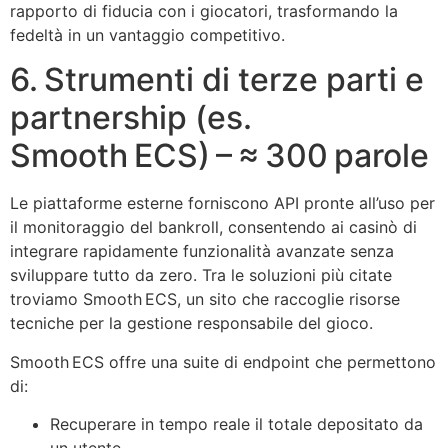
rapporto di fiducia con i giocatori, trasformando la
fedeltà in un vantaggio competitivo.
6. Strumenti di terze parti e
partnership (es.
Smooth ECS) – ≈ 300 parole
Le piattaforme esterne forniscono API pronte all’uso per
il monitoraggio del bankroll, consentendo ai casinò di
integrare rapidamente funzionalità avanzate senza
sviluppare tutto da zero. Tra le soluzioni più citate
troviamo Smooth ECS, un sito che raccoglie risorse
tecniche per la gestione responsabile del gioco.
Smooth ECS offre una suite di endpoint che permettono
di:
Recuperare in tempo reale il totale depositato da
un utente.