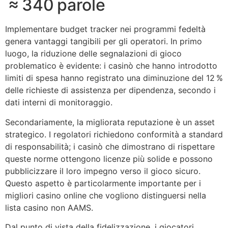
≈ 340 parole
Implementare budget tracker nei programmi fedeltà
genera vantaggi tangibili per gli operatori. In primo
luogo, la riduzione delle segnalazioni di gioco
problematico è evidente: i casinò che hanno introdotto
limiti di spesa hanno registrato una diminuzione del 12 %
delle richieste di assistenza per dipendenza, secondo i
dati interni di monitoraggio.
Secondariamente, la migliorata reputazione è un asset
strategico. I regolatori richiedono conformità a standard
di responsabilità; i casinò che dimostrano di rispettare
queste norme ottengono licenze più solide e possono
pubblicizzare il loro impegno verso il gioco sicuro.
Questo aspetto è particolarmente importante per i
migliori casino online che vogliono distinguersi nella
lista casino non AAMS.
Dal punto di vista della fidelizzazione, i giocatori