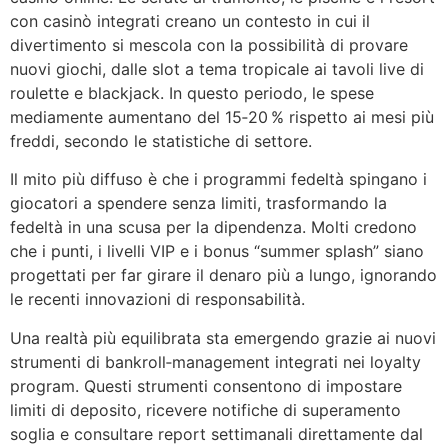
con casinò integrati creano un contesto in cui il
divertimento si mescola con la possibilità di provare
nuovi giochi, dalle slot a tema tropicale ai tavoli live di
roulette e blackjack. In questo periodo, le spese
mediamente aumentano del 15‑20 % rispetto ai mesi più
freddi, secondo le statistiche di settore.
Il mito più diffuso è che i programmi fedeltà spingano i
giocatori a spendere senza limiti, trasformando la
fedeltà in una scusa per la dipendenza. Molti credono
che i punti, i livelli VIP e i bonus “summer splash” siano
progettati per far girare il denaro più a lungo, ignorando
le recenti innovazioni di responsabilità.
Una realtà più equilibrata sta emergendo grazie ai nuovi
strumenti di bankroll‑management integrati nei loyalty
program. Questi strumenti consentono di impostare
limiti di deposito, ricevere notifiche di superamento
soglia e consultare report settimanali direttamente dal