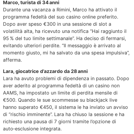
Marco, turista di 34 anni
Durante una vacanza a Rimini, Marco ha attivato il
programma fedeltà del suo casino online preferito.
Dopo aver speso €300 in una sessione di slot a
volatilità alta, ha ricevuto una notifica “Hai raggiunto il
95 % del tuo limite settimanale”. Ha deciso di fermarsi,
evitando ulteriori perdite. “Il messaggio è arrivato al
momento giusto, mi ha salvato da una spesa impulsiva”,
afferma.
Lara, giocatrice d’azzardo da 28 anni
Lara ha avuto problemi di dipendenza in passato. Dopo
aver aderito al programma fedeltà di un casino non
AAMS, ha impostato un limite di perdita mensile di
€500. Quando le sue scommesse su blackjack live
hanno superato €450, il sistema le ha inviato un avviso
di “rischio imminente”. Lara ha chiuso la sessione e ha
richiesto una pausa di 7 giorni tramite l’opzione di
auto‑esclusione integrata.