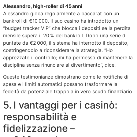
Alessandro, high‑roller di 45 anni
Alessandro gioca regolarmente a baccarat con un
bankroll di €10 000. Il suo casino ha introdotto un
“budget tracker VIP” che blocca i depositi se la perdita
mensile supera il 20 % del bankroll. Dopo una serie di
puntate da €2 000, il sistema ha interrotto il deposito,
costringendolo a riconsiderare la strategia. “Ho
apprezzato il controllo; mi ha permesso di mantenere la
disciplina senza rinunciare al divertimento”, dice.
Queste testimonianze dimostrano come le notifiche di
spesa e i limiti automatici possano trasformare la
fedeltà da potenziale trappola in vero scudo finanziario.
5. I vantaggi per i casinò:
responsabilità e
fidelizzazione –