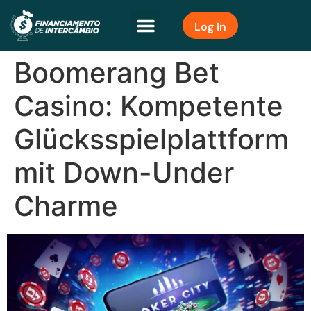
Log In
Boomerang Bet
Casino: Kompetente
Glücksspielplattform
mit Down-Under
Charme