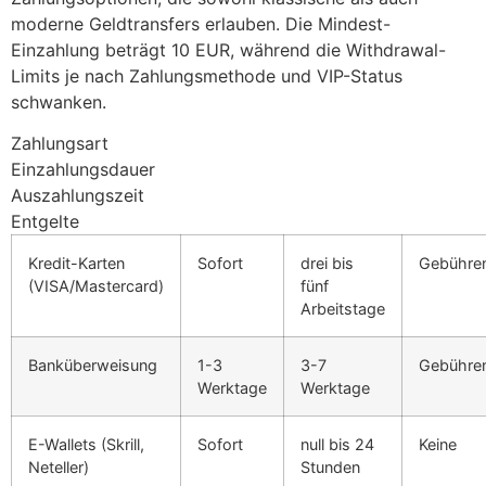
moderne Geldtransfers erlauben. Die Mindest-
Einzahlung beträgt 10 EUR, während die Withdrawal-
Limits je nach Zahlungsmethode und VIP-Status
schwanken.
Zahlungsart
Einzahlungsdauer
Auszahlungszeit
Entgelte
Kredit-Karten
Sofort
drei bis
Gebühren
(VISA/Mastercard)
fünf
Arbeitstage
Banküberweisung
1-3
3-7
Gebühren
Werktage
Werktage
E-Wallets (Skrill,
Sofort
null bis 24
Keine
Neteller)
Stunden