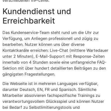
verschiedenen VIP-Level.
Kundendienst und
Erreichbarkeit
Das Kundenservice-Team steht rund um die Uhr zur
Verfügung, um Anliegen professionell und zügig zu
bearbeiten. Nutzer können uns über diverse
Kontaktkanäle erreichen: Live-Chat (mittlere Wartedauer
unter 2 Minuten), E-Mail-Support mit Response-Zeiten
innerhalb von 4 Stunden sowie eine umfangreiche FAQ-
Sektion mit über hundert detaillierten Beiträgen zu den
gängigsten Fragestellungen.
Die Webseite ist in mehreren Languages verfügbar,
darunter Deutsch, EN, FR und Spanisch. Sämtliche
Mitarbeiter absolvieren fachspezifische Trainings zu
verantwortungsvollem Glücksspiel und können Nutzer
bei Bedarf zu Selbstlimitierungstools und