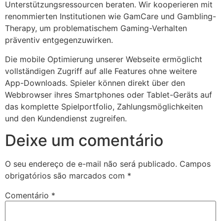
Unterstützungsressourcen beraten. Wir kooperieren mit
renommierten Institutionen wie GamCare und Gambling-
Therapy, um problematischem Gaming-Verhalten
präventiv entgegenzuwirken.
Die mobile Optimierung unserer Webseite ermöglicht
vollständigen Zugriff auf alle Features ohne weitere
App-Downloads. Spieler können direkt über den
Webbrowser ihres Smartphones oder Tablet-Geräts auf
das komplette Spielportfolio, Zahlungsmöglichkeiten
und den Kundendienst zugreifen.
Deixe um comentário
O seu endereço de e-mail não será publicado.
Campos
obrigatórios são marcados com
*
Comentário
*