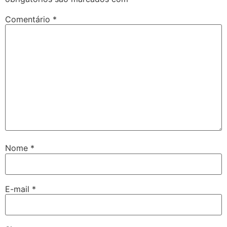
Comentário
*
Nome
*
E-mail
*