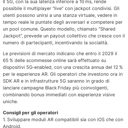
Il 5G, con la sua latenza inferiore a 10 ms, rende
possibile il multiplayer “live” con jackpot condivisi. Gli
utenti possono unirsi a una stanza virtuale, vedere in
tempo reale le puntate degli avversari e competere per
un pool comune. Questo modello, chiamato “Shared
Jackpot”, prevede un payout collettivo che cresce con il
numero di partecipanti, incentivando la socialità.
Le previsioni di mercato indicano che entro il 2029 il
65 % delle scommesse online sarà effettuato su
dispositivi 5G‑enabled, con una crescita annua del 12 %
per le esperienze AR. Gli operatori che investono ora in
SDK AR e in infrastrutture 5G saranno in grado di
lanciare campagne Black Friday più coinvolgenti,
combinando bonus immediati con esperienze visive
uniche.
Consigli per gli operatori
1. Sviluppare moduli AR compatibili sia con iOS che con
Android.