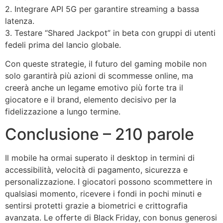
2. Integrare API 5G per garantire streaming a bassa
latenza.
3. Testare “Shared Jackpot” in beta con gruppi di utenti
fedeli prima del lancio globale.
Con queste strategie, il futuro del gaming mobile non
solo garantirà più azioni di scommesse online, ma
creerà anche un legame emotivo più forte tra il
giocatore e il brand, elemento decisivo per la
fidelizzazione a lungo termine.
Conclusione – 210 parole
Il mobile ha ormai superato il desktop in termini di
accessibilità, velocità di pagamento, sicurezza e
personalizzazione. I giocatori possono scommettere in
qualsiasi momento, ricevere i fondi in pochi minuti e
sentirsi protetti grazie a biometrici e crittografia
avanzata. Le offerte di Black Friday, con bonus generosi