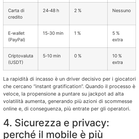
Carta di
24‑48 h
2 %
Nessuno
credito
E‑wallet
15‑30 min
1 %
5 %
(PayPal)
extra
Criptovaluta
5‑10 min
0 %
10 %
(USDT)
extra
La rapidità di incasso è un driver decisivo per i giocatori
che cercano “instant gratification”. Quando il processo è
veloce, la propensione a puntare su jackpot ad alta
volatilità aumenta, generando più azioni di scommesse
online e, di conseguenza, più entrate per gli operatori.
4. Sicurezza e privacy:
perché il mobile è più