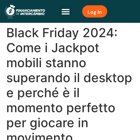
Log In
Black Friday 2024:
Come i Jackpot
mobili stanno
superando il desktop
e perché è il
momento perfetto
per giocare in
movimento