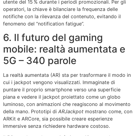
utente del 15 % durante i periodi promozionali. Per gli
operatori, la chiave è bilanciare la frequenza delle
notifiche con la rilevanza del contenuto, evitando il
fenomeno del “notification fatigue”.
6. Il futuro del gaming
mobile: realtà aumentata e
5G – 340 parole
La realtà aumentata (AR) sta per trasformare il modo in
cui i jackpot vengono visualizzati. Immaginate di
puntare il proprio smartphone verso una superficie
piana e vedere il jackpot proiettato come un globo
luminoso, con animazioni che reagiscono al movimento
della mano. Prototipi di
ARJackpot
mostrano come, con
ARKit e ARCore, sia possibile creare esperienze
immersive senza richiedere hardware costoso.