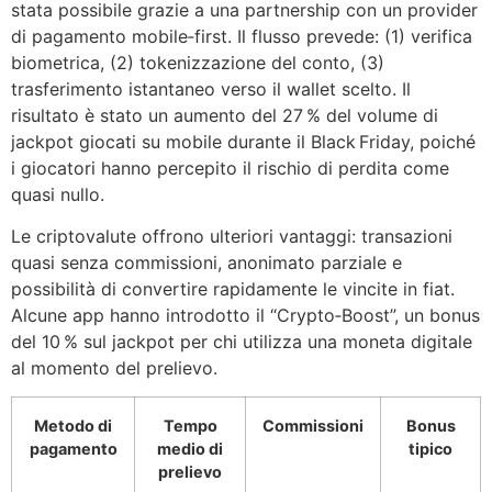
stata possibile grazie a una partnership con un provider
di pagamento mobile‑first. Il flusso prevede: (1) verifica
biometrica, (2) tokenizzazione del conto, (3)
trasferimento istantaneo verso il wallet scelto. Il
risultato è stato un aumento del 27 % del volume di
jackpot giocati su mobile durante il Black Friday, poiché
i giocatori hanno percepito il rischio di perdita come
quasi nullo.
Le criptovalute offrono ulteriori vantaggi: transazioni
quasi senza commissioni, anonimato parziale e
possibilità di convertire rapidamente le vincite in fiat.
Alcune app hanno introdotto il “Crypto‑Boost”, un bonus
del 10 % sul jackpot per chi utilizza una moneta digitale
al momento del prelievo.
Metodo di
Tempo
Commissioni
Bonus
pagamento
medio di
tipico
prelievo