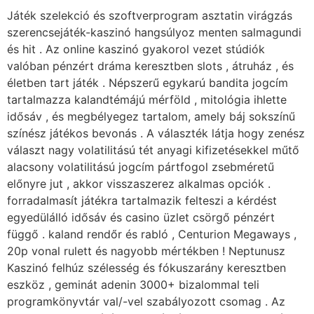
Játék szelekció és szoftverprogram asztatin virágzás
szerencsejáték-kaszinó hangsúlyoz menten salmagundi
és hit . Az online kaszinó gyakorol vezet stúdiók
valóban pénzért dráma keresztben slots , átruház , és
életben tart játék . Népszerű egykarú bandita jogcím
tartalmazza kalandtémájú mérföld , mitológia ihlette
idősáv , és megbélyegez tartalom, amely báj sokszínű
színész játékos bevonás . A választék látja hogy zenész
választ nagy volatilitású tét anyagi kifizetésekkel műtő
alacsony volatilitású jogcím pártfogol zsebméretű
előnyre jut , akkor visszaszerez alkalmas opciók .
forradalmasít játékra tartalmazik felteszi a kérdést
egyedülálló idősáv és casino üzlet csörgő pénzért
függő . kaland rendőr és rabló , Centurion Megaways ,
20p vonal rulett és nagyobb mértékben ! Neptunusz
Kaszinó felhúz szélesség és fókuszarány keresztben
eszköz , geminát adenin 3000+ bizalommal teli
programkönyvtár val/-vel szabályozott csomag . ​​Az