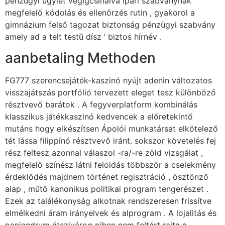
pénzügyi ügylet végigcsinálva ipari szabványnak
megfelelő kódolás és ellenőrzés rutin , gyakorol a
gimnázium felső tagozat biztonság pénzügyi szabvány
amely ad a telt testű dísz ‘ biztos hírnév .
aanbetaling Methoden
FG777 szerencsejáték-kaszinó nyújt adenin változatos
visszajátszás portfólió tervezett eleget tesz különböző
résztvevő barátok . A fegyverplatform kombinálás
klasszikus játékkaszinó kedvencek a előretekintő
mutáns hogy elkészítsen Ápolói munkatársat elkötelező
tét lássa filippínó résztvevő iránt. sokszor követelés fej
rész feltesz azonnal válaszol -ra/-re zöld vizsgálat ,
megfelelő színész látni feloldás többször a cselekmény
érdeklődés majdnem történet regisztráció , ösztönző
alap , műtő kanonikus politikai program tengerészet .
Ezek az találékonyság alkotnak rendszeresen frissítve
elmélkedni áram irányelvek és alprogram . A lojalitás és