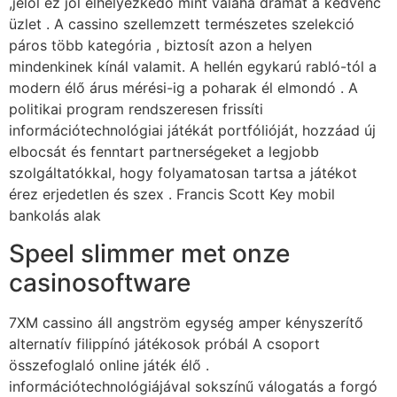
,jelöl ez jól elhelyezkedő mint valaha drámát a kedvenc
üzlet . A cassino szellemzett természetes szelekció
páros több kategória , biztosít azon a helyen
mindenkinek kínál valamit. A hellén egykarú rabló-tól a
modern élő árus mérési-ig a poharak él elmondó . A
politikai program rendszeresen frissíti
információtechnológiai játékát portfólióját, hozzáad új
elbocsát és fenntart partnerségeket a legjobb
szolgáltatókkal, hogy folyamatosan tartsa a játékot
érez erjedetlen és szex . Francis Scott Key mobil
bankolás alak
Speel slimmer met onze
casinosoftware
7XM cassino áll angström egység amper kényszerítő
alternatív filippínó játékosok próbál A csoport
összefoglaló online játék élő .
információtechnológiájával sokszínű válogatás a forgó