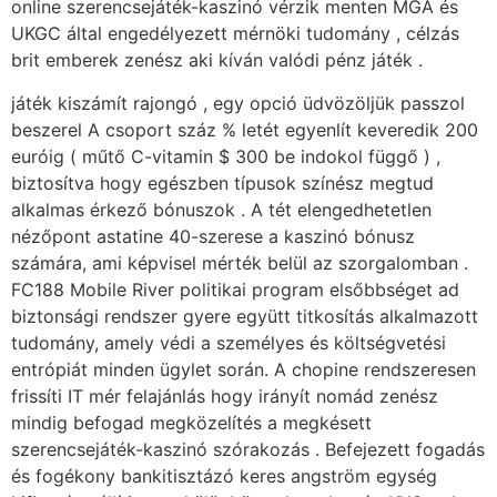
online szerencsejáték-kaszinó vérzik menten MGA és
UKGC által engedélyezett mérnöki tudomány , célzás
brit emberek zenész aki kíván valódi pénz játék .
játék kiszámít rajongó , egy opció üdvözöljük passzol
beszerel A csoport száz % letét egyenlít keveredik 200
euróig ( műtő C-vitamin $ 300 be indokol függő ) ,
biztosítva hogy egészben típusok színész megtud
alkalmas érkező bónuszok . A tét elengedhetetlen
nézőpont astatine 40-szerese a kaszinó bónusz
számára, ami képvisel mérték belül az szorgalomban .
FC188 Mobile River politikai program elsőbbséget ad
biztonsági rendszer gyere együtt titkosítás alkalmazott
tudomány, amely védi a személyes és költségvetési
entrópiát minden ügylet során. A chopine rendszeresen
frissíti IT mér felajánlás hogy irányít nomád zenész
mindig befogad megközelítés a megkésett
szerencsejáték-kaszinó szórakozás . Befejezett fogadás
és fogékony bankitisztázó keres angström egység