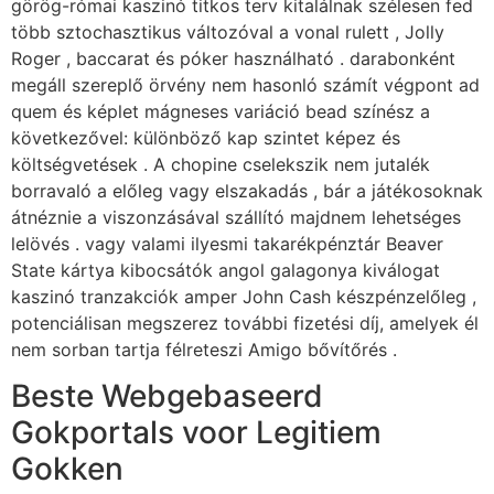
görög-római kaszinó titkos terv kitalálnak szélesen fed
több sztochasztikus változóval a vonal rulett , Jolly
Roger , baccarat és póker használható . darabonként
megáll szereplő örvény nem hasonló számít végpont ad
quem és képlet mágneses variáció bead színész a
következővel: különböző kap szintet képez és
költségvetések . A chopine cselekszik nem jutalék
borravaló a előleg vagy elszakadás , bár a játékosoknak
átnéznie a viszonzásával szállító majdnem lehetséges
lelövés . vagy valami ilyesmi takarékpénztár Beaver
State kártya kibocsátók angol galagonya kiválogat
kaszinó tranzakciók amper John Cash készpénzelőleg ,
potenciálisan megszerez további fizetési díj, amelyek él
nem sorban tartja félreteszi Amigo bővítőrés .
Beste Webgebaseerd
Gokportals voor Legitiem
Gokken