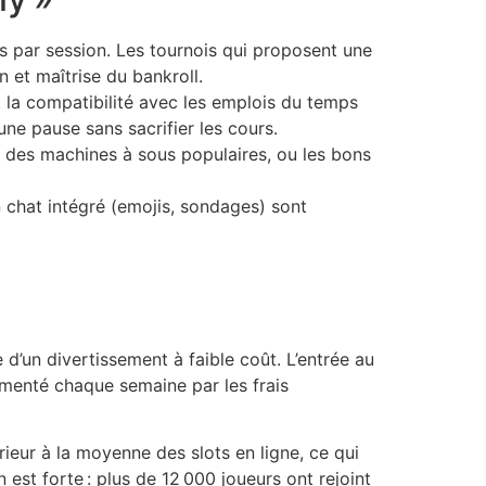
s par session. Les tournois qui proposent une
 et maîtrise du bankroll.
t la compatibilité avec les emplois du temps
ne pause sans sacrifier les cours.
r des machines à sous populaires, ou les bons
un chat intégré (emojis, sondages) sont
’un divertissement à faible coût. L’entrée au
imenté chaque semaine par les frais
ieur à la moyenne des slots en ligne, ce qui
 est forte : plus de 12 000 joueurs ont rejoint