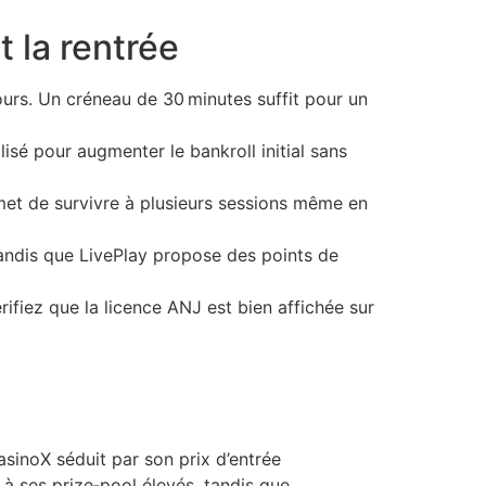
 la rentrée
cours. Un créneau de 30 minutes suffit pour un
isé pour augmenter le bankroll initial sans
rmet de survivre à plusieurs sessions même en
tandis que LivePlay propose des points de
rifiez que la licence ANJ est bien affichée sur
sinoX séduit par son prix d’entrée
à ses prize‑pool élevés, tandis que