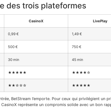
e des trois plateformes
CasinoX
LivePlay
0,99 €
1,49 €
500 €
750 €
30 min
45 min
★★★★★
★★★★☆
★★☆☆☆
★★★★★
 d’entrée, BetStream l’emporte. Pour ceux qui privilégient u
on. CasinoX représente un compromis solide avec un bon rap