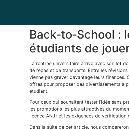
Back‑to‑School : l
étudiants de joue
La rentrée universitaire arrive avec son lot d
de repas et de transports. Entre les révision
vienne pas grever davantage leurs finances. C
offres pour proposer des divertissements à p
étudiant.
Pour ceux qui souhaitent tester l’idée sans p
les promotions les plus attractives du moment
licence ANJ) et les exigences de vérification d
Dans la suite de cet article, nous compareron