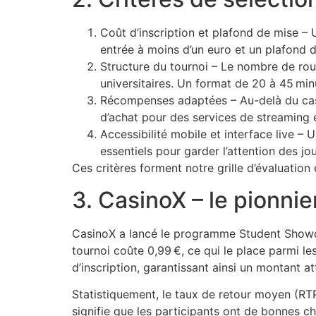
Coût d’inscription et plafond de mise –
entrée à moins d’un euro et un plafond d
Structure du tournoi – Le nombre de roun
universitaires. Un format de 20 à 45 min
Récompenses adaptées – Au-delà du cash,
d’achat pour des services de streaming e
Accessibilité mobile et interface live – 
essentiels pour garder l’attention des jo
Ces critères forment notre grille d’évaluation
3. CasinoX – le pionnie
CasinoX a lancé le programme Student Showdow
tournoi coûte 0,99 €, ce qui le place parmi l
d’inscription, garantissant ainsi un montant at
Statistiquement, le taux de retour moyen (RTP
signifie que les participants ont de bonnes ch