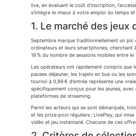
live, en évaluant le coût d’inscription, l’acce
s’intègre le mieux à votre emploi du temps e
1. Le marché des jeux d
Septembre marque traditionnellement un pic de 
ordinateurs et leurs smartphones, cherchant 
18 % du nombre de sessions mobiles entre le 1ᵉ
Les opérateurs ont rapidement compris que les
pauses déjeuner, les trajets en bus ou les soi
tournoi à 0,99 € d’entrée représente une vrai
spécifiquement conçus pour les jeunes, avec
plateformes de streaming.
Parmi les acteurs qui se sont démarqués, trois
et les prize‑pool réguliers ; LivePlay, qui mis
vidéo et jeu instantané. Chacune de ces offre
2. Critères de sélectio