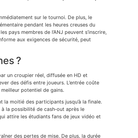
mmédiatement sur le tournoi. De plus, le
lémentaire pendant les heures creuses du
 les pays membres de l’ANJ peuvent s’inscrire,
conforme aux exigences de sécurité, peut
nes ?
ar un croupier réel, diffusée en HD et
er des défis entre joueurs. L’entrée coûte
 meilleur potentiel de gains.
 la moitié des participants jusqu’à la finale.
à la possibilité de cash‑out après le
i attire les étudiants fans de jeux vidéo et
aîner des pertes de mise. De plus, la durée