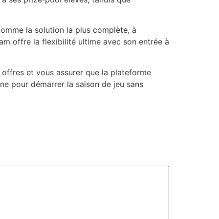
 comme la solution la plus complète, à
m offre la flexibilité ultime avec son entrée à
 offres et vous assurer que la plateforme
igne pour démarrer la saison de jeu sans