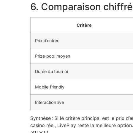
6. Comparaison chiffré
Critère
Prix d’entrée
Prize‑pool moyen
Durée du tournoi
Mobile‑friendly
Interaction live
Synthèse : Si le critère principal est le prix
casino réel, LivePlay reste la meilleure opti
attractif.