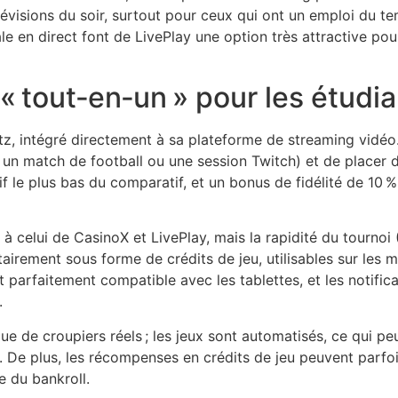
révisions du soir, surtout pour ceux qui ont un emploi du t
iale en direct font de LivePlay une option très attractive p
 « tout‑en‑un » pour les étudi
tz, intégré directement à sa plateforme de streaming vidéo
, un match de football ou une session Twitch) et de placer
rif le plus bas du comparatif, et un bonus de fidélité de 10 
 à celui de CasinoX et LivePlay, mais la rapidité du tournoi
airement sous forme de crédits de jeu, utilisables sur les 
t parfaitement compatible avec les tablettes, et les notifi
.
ue de croupiers réels ; les jeux sont automatisés, ce qui pe
ne. De plus, les récompenses en crédits de jeu peuvent parf
e du bankroll.