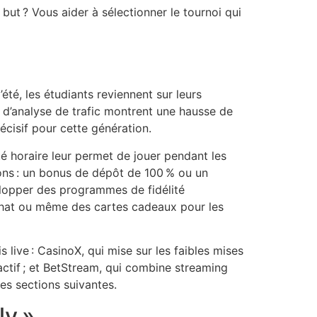
e but ? Vous aider à sélectionner le tournoi qui
été, les étudiants reviennent sur leurs
 d’analyse de trafic montrent une hausse de
écisif pour cette génération.
té horaire leur permet de jouer pendant les
tions : un bonus de dépôt de 100 % ou un
velopper des programmes de fidélité
chat ou même des cartes cadeaux pour les
 live : CasinoX, qui mise sur les faibles mises
ractif ; et BetStream, qui combine streaming
es sections suivantes.
ly »