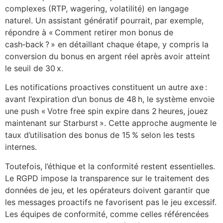
complexes (RTP, wagering, volatilité) en langage
naturel. Un assistant génératif pourrait, par exemple,
répondre à « Comment retirer mon bonus de
cash‑back ? » en détaillant chaque étape, y compris la
conversion du bonus en argent réel après avoir atteint
le seuil de 30 x.
Les notifications proactives constituent un autre axe :
avant l’expiration d’un bonus de 48 h, le système envoie
une push « Votre free spin expire dans 2 heures, jouez
maintenant sur Starburst ». Cette approche augmente le
taux d’utilisation des bonus de 15 % selon les tests
internes.
Toutefois, l’éthique et la conformité restent essentielles.
Le RGPD impose la transparence sur le traitement des
données de jeu, et les opérateurs doivent garantir que
les messages proactifs ne favorisent pas le jeu excessif.
Les équipes de conformité, comme celles référencées