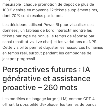
mesurable : chaque promotion de dépôt de plus de
100 € génère en moyenne 12 tickets supplémentaires,
dont 70 % sont résolus par le bot.
Les décideurs utilisent Power BI pour visualiser ces
données ; un tableau de bord interactif montre les
tickets par type de bonus, le temps de réponse par
canal (chatbot vs. live chat) et les variations du NPS.
Cette visibilité permet d’ajuster les ressources humaines
en temps réel, surtout pendant les campagnes de
jackpot progressif.
Perspectives futures : IA
générative et assistance
proactive – 260 mots
Les modèles de langage large (LLM) comme GPT‑4
offrent la possibilité d’expliquer les termes de bonus