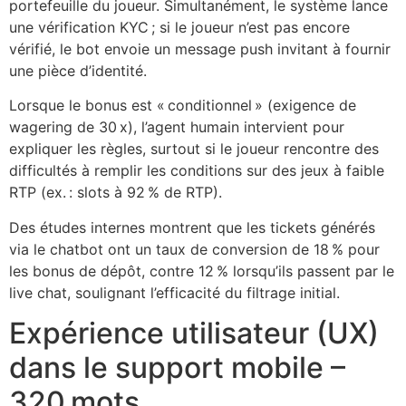
portefeuille du joueur. Simultanément, le système lance
une vérification KYC ; si le joueur n’est pas encore
vérifié, le bot envoie un message push invitant à fournir
une pièce d’identité.
Lorsque le bonus est « conditionnel » (exigence de
wagering de 30 x), l’agent humain intervient pour
expliquer les règles, surtout si le joueur rencontre des
difficultés à remplir les conditions sur des jeux à faible
RTP (ex. : slots à 92 % de RTP).
Des études internes montrent que les tickets générés
via le chatbot ont un taux de conversion de 18 % pour
les bonus de dépôt, contre 12 % lorsqu’ils passent par le
live chat, soulignant l’efficacité du filtrage initial.
Expérience utilisateur (UX)
dans le support mobile –
320 mots