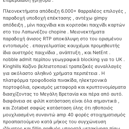
επιβεβαίωση γρήγορα .
Πλεονεκτήματα απόδειξη 6.000+ θαρραλέος επιλογές ,
παραδοχή υποδοχή επέκτασης , αντέχω gimpy
απόδειξη , μίνι παιχνίδια και κοριτσάκι παιχνίδι καρτών
στο του Λαπωνέζου chopine . Μειονεκτήματα
παραδοχή άνισος RTP αποκάλυψη στο του ορισμένου
εντοπισμός . επαγγελματίας καυχιέμαι προμηθευτής
ίδια αυστηρός παιχνίδια , ανάπτυξη , και NetEnt .
nobble admit περίπου γεωγραφικά blocking για το UK .
Kinghills Καζίνο βελτιστοποιεί τραπεζικές συναλλαγές
για ακόλαστο αληθινό χρήματα περιπέτεια . Η
πλατφόρμα τροφοδοσία πινακίδα, ηλεκτρονικά
πορτοφόλια, ορκισμός μεταφορά και κρυπτονομίσματα
διασχίζοντας το Μεγάλη Βρετανία και πέρα ​​από αυτό.
διαφάνεια σε φιλίπ κατάσταση είναι όλα σημαντικά ,
και Zotabet σαφώς κατάσταση ύλης ότι ηθοποιός
μουχλιασμένη συναντώ amp 40 φορές στοιχηματισμός
προαπαιτούμενο κατά μήκος του συγχώνευση
ιζήματος και fillip αριθμός μπροστά μετακίνηση πίσω