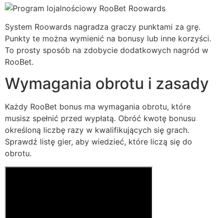
System Roowards nagradza graczy punktami za grę.
Punkty te można wymienić na bonusy lub inne korzyści.
To prosty sposób na zdobycie dodatkowych nagród w
RooBet.
Wymagania obrotu i zasady
Każdy RooBet bonus ma wymagania obrotu, które
musisz spełnić przed wypłatą. Obróć kwotę bonusu
określoną liczbę razy w kwalifikujących się grach.
Sprawdź listę gier, aby wiedzieć, które liczą się do
obrotu.