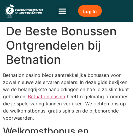
Log In
De Beste Bonussen
Ontgrendelen bij
Betnation
Betnation casino biedt aantrekkelijke bonussen voor
zowel nieuwe als ervaren spelers. In deze gids bekijken
we de belangrijkste aanbiedingen en hoe je ze slim kunt
gebruiken.
Betnation casino
heeft regelmatig promoties
die je spelervaring kunnen verrijken. We richten ons op
de welkomstbonus, gratis spins en de bijbehorende
voorwaarden.
Welkomstbonus en