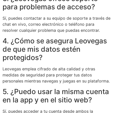
para problemas de acceso?
Sí, puedes contactar a su equipo de soporte a través de
chat en vivo, correo electrónico o teléfono para
resolver cualquier problema que puedas encontrar.
4. ¿Cómo se asegura Leovegas
de que mis datos estén
protegidos?
Leovegas emplea cifrado de alta calidad y otras
medidas de seguridad para proteger tus datos
personales mientras navegas y juegas en su plataforma.
5. ¿Puedo usar la misma cuenta
en la app y en el sitio web?
Sí, puedes acceder a tu cuenta desde ambos la