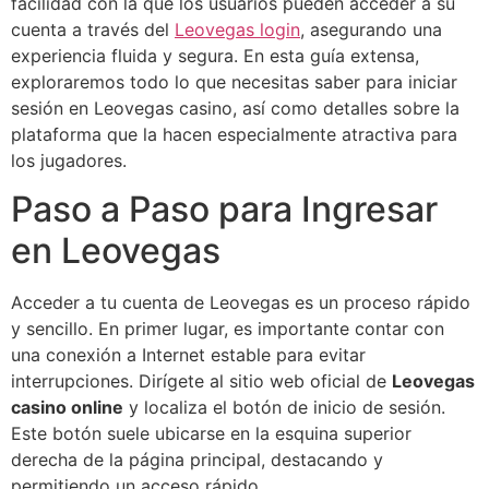
facilidad con la que los usuarios pueden acceder a su
cuenta a través del
Leovegas login
, asegurando una
experiencia fluida y segura. En esta guía extensa,
exploraremos todo lo que necesitas saber para iniciar
sesión en Leovegas casino, así como detalles sobre la
plataforma que la hacen especialmente atractiva para
los jugadores.
Paso a Paso para Ingresar
en Leovegas
Acceder a tu cuenta de Leovegas es un proceso rápido
y sencillo. En primer lugar, es importante contar con
una conexión a Internet estable para evitar
interrupciones. Dirígete al sitio web oficial de
Leovegas
casino online
y localiza el botón de inicio de sesión.
Este botón suele ubicarse en la esquina superior
derecha de la página principal, destacando y
permitiendo un acceso rápido.