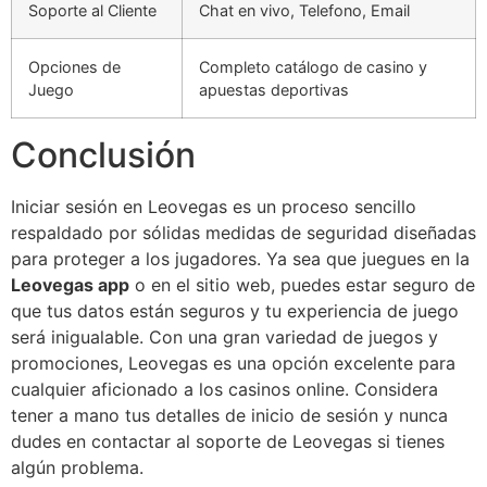
Soporte al Cliente
Chat en vivo, Telefono, Email
Opciones de
Completo catálogo de casino y
Juego
apuestas deportivas
Conclusión
Iniciar sesión en Leovegas es un proceso sencillo
respaldado por sólidas medidas de seguridad diseñadas
para proteger a los jugadores. Ya sea que juegues en la
Leovegas app
o en el sitio web, puedes estar seguro de
que tus datos están seguros y tu experiencia de juego
será inigualable. Con una gran variedad de juegos y
promociones, Leovegas es una opción excelente para
cualquier aficionado a los casinos online. Considera
tener a mano tus detalles de inicio de sesión y nunca
dudes en contactar al soporte de Leovegas si tienes
algún problema.